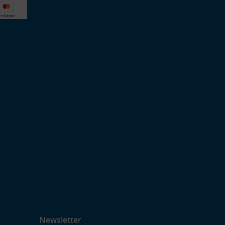
Newsletter