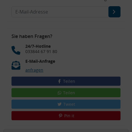
Sie haben Fragen?
24/7-Hotline
033844 67 91 80
E-Mail-Anfrage
anfragen
Teilen
Teilen
Tweet
Pin it