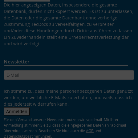
Die hier angezeigten Daten, insbesondere die gesamte
Datenbank, dürfen nicht kopiert werden. Es ist zu unterlassen,
die Daten oder die gesamte Datenbank ohne vorherige
Zustimmung TecDocs zu vervielfältigen, zu verbreiten
und/oder diese Handlungen durch Dritte ausführen zu lassen.
Ein Zuwiderhandeln stellt eine Urheberrechtsverletzung dar
und wird verfolgt.
Newsletter
Ich stimme zu, dass meine personenbezogenen Daten genutzt
werden, um werbliche E-Mails zu erhalten, und weiß, dass ich
dies jederzeit widerrufen kann.
Anmelden
Für den Versand unserer Newsletter nutzen wir rapidmail. Mit Ihrer
Anmeldung stimmen Sie zu, dass die eingegebenen Daten an rapidmail
übermittelt werden. Beachten Sie bitte auch die
AGB
und
Datenschutzbestimmungen
.