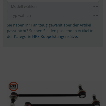
Sie haben Ihr Fahrzeug gewählt aber der Artikel
passt nicht? Suchen Sie den passenden Artikel in
der Kategorie
HPS-Koppelstangensätze
.