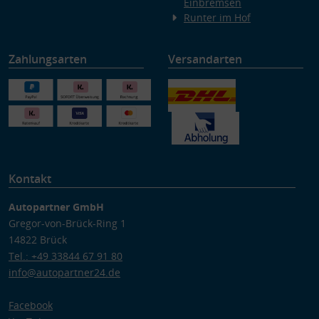
Einbremsen
Runter im Hof
Zahlungsarten
Versandarten
Kontakt
Autopartner GmbH
Gregor-von-Brück-Ring 1
14822 Brück
Tel.: +49 33844 67 91 80
info@autopartner24.de
Facebook