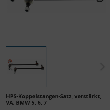
HPS-Koppelstangen-Satz, verstärkt,
VA, BMW 5, 6, 7