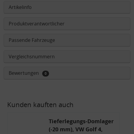
Artikelinfo
Produktverantwortlicher
Passende Fahrzeuge
Vergleichsnummern
Bewertungen
0
Kunden kauften auch
Tieferlegungs-Domlager
(-20 mm), VW Golf 4,