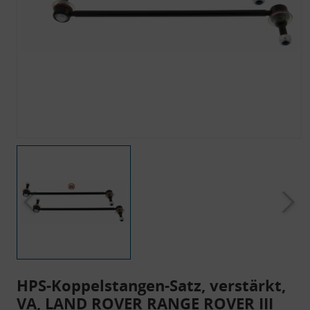
HPS-Koppelstangen-Satz, verstärkt,
VA, LAND ROVER RANGE ROVER III