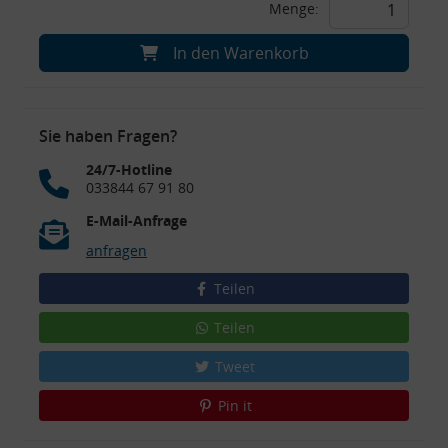
Menge:
In den Warenkorb
Sie haben Fragen?
24/7-Hotline
033844 67 91 80
E-Mail-Anfrage
anfragen
Teilen
Teilen
Tweet
Pin it