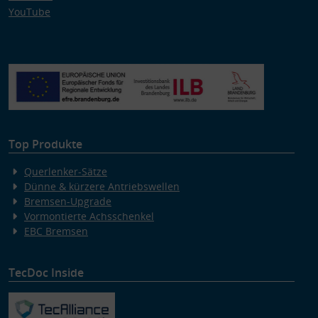
YouTube
Top Produkte
Querlenker-Sätze
Dünne & kürzere Antriebswellen
Bremsen-Upgrade
Vormontierte Achsschenkel
EBC Bremsen
TecDoc Inside