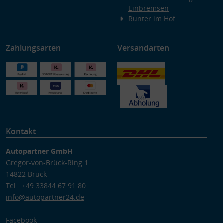
Einbremsen
Runter im Hof
Zahlungsarten
Versandarten
Kontakt
Autopartner GmbH
Gregor-von-Brück-Ring 1
14822 Brück
Tel.: +49 33844 67 91 80
info@autopartner24.de
Facebook