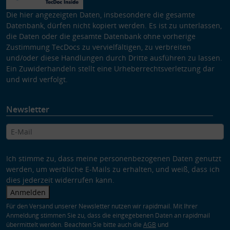
Die hier angezeigten Daten, insbesondere die gesamte
Datenbank, dürfen nicht kopiert werden. Es ist zu unterlassen,
die Daten oder die gesamte Datenbank ohne vorherige
Zustimmung TecDocs zu vervielfältigen, zu verbreiten
und/oder diese Handlungen durch Dritte ausführen zu lassen.
Ein Zuwiderhandeln stellt eine Urheberrechtsverletzung dar
und wird verfolgt.
Newsletter
Ich stimme zu, dass meine personenbezogenen Daten genutzt
werden, um werbliche E-Mails zu erhalten, und weiß, dass ich
dies jederzeit widerrufen kann.
Anmelden
Für den Versand unserer Newsletter nutzen wir rapidmail. Mit Ihrer
Anmeldung stimmen Sie zu, dass die eingegebenen Daten an rapidmail
übermittelt werden. Beachten Sie bitte auch die
AGB
und