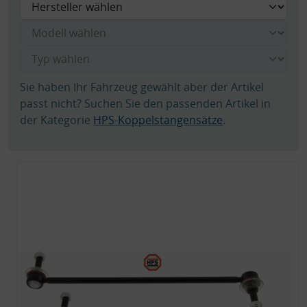
Sie haben Ihr Fahrzeug gewählt aber der Artikel
passt nicht? Suchen Sie den passenden Artikel in
der Kategorie
HPS-Koppelstangensätze
.