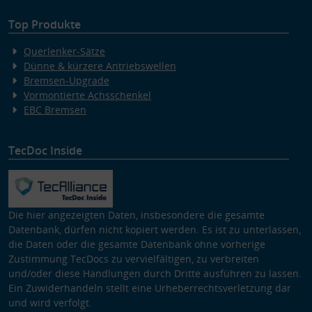
Top Produkte
Querlenker-Sätze
Dünne & kürzere Antriebswellen
Bremsen-Upgrade
Vormontierte Achsschenkel
EBC Bremsen
TecDoc Inside
Die hier angezeigten Daten, insbesondere die gesamte
Datenbank, dürfen nicht kopiert werden. Es ist zu unterlassen,
die Daten oder die gesamte Datenbank ohne vorherige
Zustimmung TecDocs zu vervielfältigen, zu verbreiten
und/oder diese Handlungen durch Dritte ausführen zu lassen.
Ein Zuwiderhandeln stellt eine Urheberrechtsverletzung dar
und wird verfolgt.