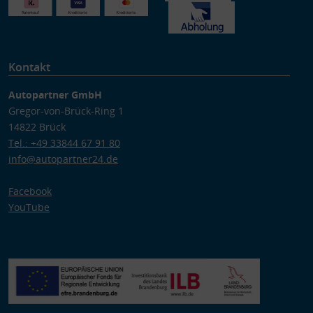
Kontakt
Autopartner GmbH
Gregor-von-Brück-Ring 1
14822 Brück
Tel.: +49 33844 67 91 80
info@autopartner24.de
Facebook
YouTube