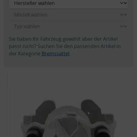
Sie haben Ihr Fahrzeug gewählt aber der Artikel
passt nicht? Suchen Sie den passenden Artikel in
der Kategorie
Bremssattel
.