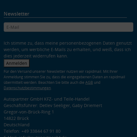
Newsletter
Ich stimme zu, dass meine personenbezogenen Daten genutzt
werden, um werbliche E-Mails zu erhalten, und weiß, dass ich
dies jederzeit widerrufen kann.
Anmelden
Für den Versand unserer Newsletter nutzen wir rapidmail. Mit Ihrer
Anmeldung stimmen Sie zu, dass die eingegebenen Daten an rapidmail
übermittelt werden. Beachten Sie bitte auch die
AGB
und
Datenschutzbestimmungen
.
Autopartner GmbH KFZ- und Teile-Handel
Geschäftsführer: Detlev Seeliger, Gaby Driemert
Gregor-von-Brück-Ring 1
14822 Brück
Deutschland
Telefon: +49 33844 67 91 80