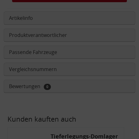
Artikelinfo
Produktverantwortlicher
Passende Fahrzeuge
Vergleichsnummern
Bewertungen
0
Kunden kauften auch
Tieferlegungs-Domlager