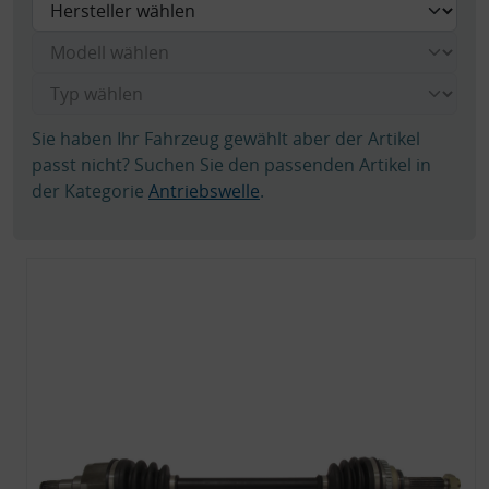
Sie haben Ihr Fahrzeug gewählt aber der Artikel
passt nicht? Suchen Sie den passenden Artikel in
der Kategorie
Antriebswelle
.