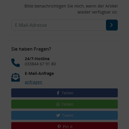
Bitte benachrichtigen Sie mich, wenn der Artikel
wieder verfügbar ist:
Sie haben Fragen?
24/7-Hotline
033844 67 91 80
E-Mail-Anfrage
anfragen
Teilen
Teilen
Tweet
Pin it