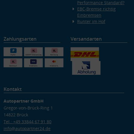
Performance Standard?
EBC-Bremse richtig
Einbremsen
Runter im Hof
Zahlungsarten
Versandarten
Kontakt
Autopartner GmbH
Gregor-von-Brück-Ring 1
14822 Brück
Tel.: +49 33844 67 91 80
info@autopartner24.de