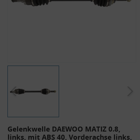
Gelenkwelle DAEWOO MATIZ 0.8,
links, mit ABS 40, Vorderachse links,