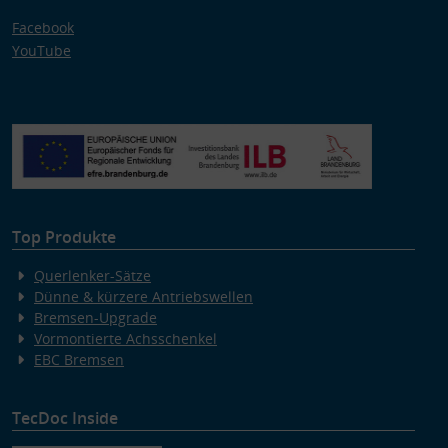
Facebook
YouTube
Top Produkte
Querlenker-Sätze
Dünne & kürzere Antriebswellen
Bremsen-Upgrade
Vormontierte Achsschenkel
EBC Bremsen
TecDoc Inside