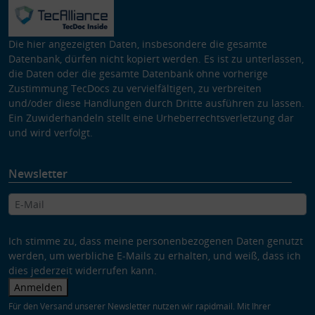
Die hier angezeigten Daten, insbesondere die gesamte
Datenbank, dürfen nicht kopiert werden. Es ist zu unterlassen,
die Daten oder die gesamte Datenbank ohne vorherige
Zustimmung TecDocs zu vervielfältigen, zu verbreiten
und/oder diese Handlungen durch Dritte ausführen zu lassen.
Ein Zuwiderhandeln stellt eine Urheberrechtsverletzung dar
und wird verfolgt.
Newsletter
Ich stimme zu, dass meine personenbezogenen Daten genutzt
werden, um werbliche E-Mails zu erhalten, und weiß, dass ich
dies jederzeit widerrufen kann.
Anmelden
Für den Versand unserer Newsletter nutzen wir rapidmail. Mit Ihrer