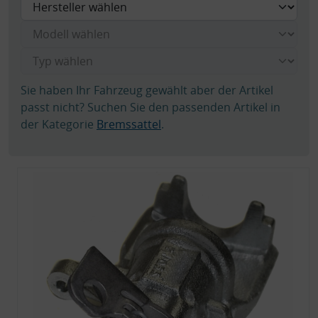
Sie haben Ihr Fahrzeug gewählt aber der Artikel
passt nicht? Suchen Sie den passenden Artikel in
der Kategorie
Bremssattel
.