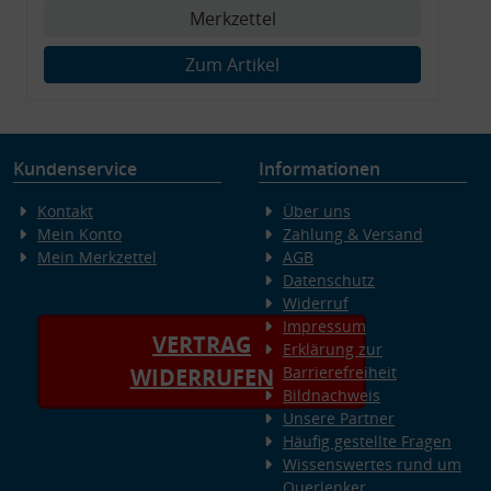
Merkzettel
Zum Artikel
Kundenservice
Informationen
Kontakt
Über uns
Mein Konto
Zahlung & Versand
Mein Merkzettel
AGB
Datenschutz
Widerruf
Impressum
VERTRAG
Erklärung zur
Barrierefreiheit
WIDERRUFEN
Bildnachweis
Unsere Partner
Häufig gestellte Fragen
Wissenswertes rund um
Querlenker