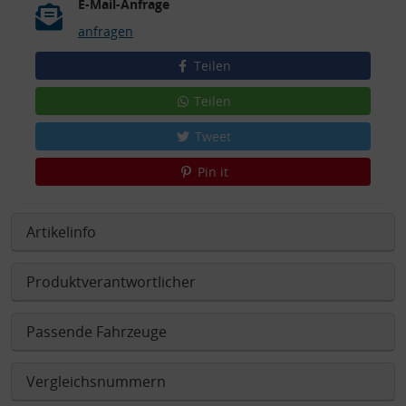
E-Mail-Anfrage
anfragen
Teilen
Teilen
Tweet
Pin it
Artikelinfo
Produktverantwortlicher
Passende Fahrzeuge
Vergleichsnummern