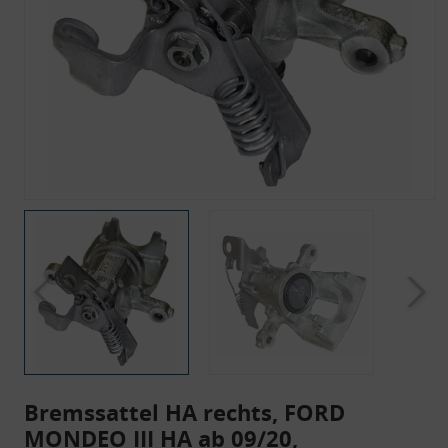
Bremssattel HA rechts, FORD
MONDEO III HA ab 09/20,