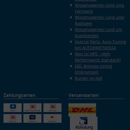
Wissenswertes rund ums
Fahrwerk
Wissenswertes rund ums
Radlager
Wissenswertes rund um
Kupplungen
Special Parts: Auto-Tuning
bei AUTOPARTNER24
Was ist HPS - High
Performance Standard?
EBC-Bremse richtig
Einbremsen
Runter im Hof
Zahlungsarten
Versandarten