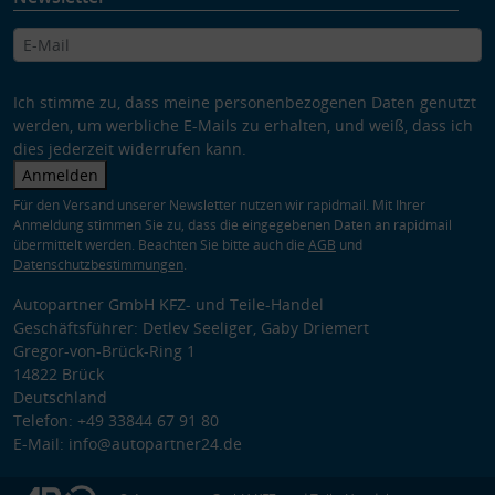
Ich stimme zu, dass meine personenbezogenen Daten genutzt
werden, um werbliche E-Mails zu erhalten, und weiß, dass ich
dies jederzeit widerrufen kann.
Anmelden
Für den Versand unserer Newsletter nutzen wir rapidmail. Mit Ihrer
Anmeldung stimmen Sie zu, dass die eingegebenen Daten an rapidmail
übermittelt werden. Beachten Sie bitte auch die
AGB
und
Datenschutzbestimmungen
.
Autopartner GmbH KFZ- und Teile-Handel
Geschäftsführer: Detlev Seeliger, Gaby Driemert
Gregor-von-Brück-Ring 1
14822 Brück
Deutschland
Telefon: +49 33844 67 91 80
E-Mail: info@autopartner24.de