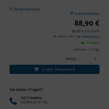
Auf den Merkzettel
Artikel vergleichen
88,90 €
88,90 € pro Stück
inkl. gesetzl. MwSt., zzgl.
Versandkosten
Verfügbar
Lieferzeit:
1-2 Tage
Menge:
In den Warenkorb
Sie haben Fragen?
24/7-Hotline
033844 67 91 80