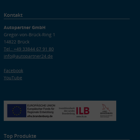
Kontakt
Autopartner GmbH
Gregor-von-Brück-Ring 1
14822 Brück
Tel.: +49 33844 67 91 80
info@autopartner24.de
Facebook
YouTube
Top Produkte