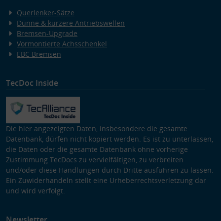
Querlenker-Sätze
Dünne & kürzere Antriebswellen
Bremsen-Upgrade
Vormontierte Achsschenkel
EBC Bremsen
TecDoc Inside
Die hier angezeigten Daten, insbesondere die gesamte
Datenbank, dürfen nicht kopiert werden. Es ist zu unterlassen,
die Daten oder die gesamte Datenbank ohne vorherige
Zustimmung TecDocs zu vervielfältigen, zu verbreiten
und/oder diese Handlungen durch Dritte ausführen zu lassen.
Ein Zuwiderhandeln stellt eine Urheberrechtsverletzung dar
und wird verfolgt.
Newsletter