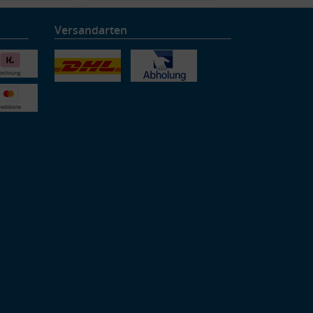
Versandarten