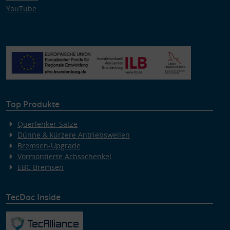
YouTube
Top Produkte
Querlenker-Sätze
Dünne & kürzere Antriebswellen
Bremsen-Upgrade
Vormontierte Achsschenkel
EBC Bremsen
TecDoc Inside