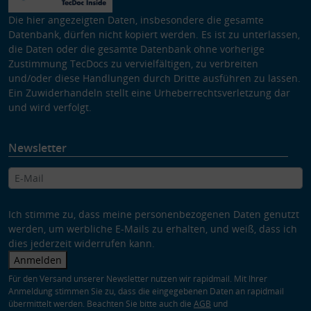
Die hier angezeigten Daten, insbesondere die gesamte
Datenbank, dürfen nicht kopiert werden. Es ist zu unterlassen,
die Daten oder die gesamte Datenbank ohne vorherige
Zustimmung TecDocs zu vervielfältigen, zu verbreiten
und/oder diese Handlungen durch Dritte ausführen zu lassen.
Ein Zuwiderhandeln stellt eine Urheberrechtsverletzung dar
und wird verfolgt.
Newsletter
Ich stimme zu, dass meine personenbezogenen Daten genutzt
werden, um werbliche E-Mails zu erhalten, und weiß, dass ich
dies jederzeit widerrufen kann.
Anmelden
Für den Versand unserer Newsletter nutzen wir rapidmail. Mit Ihrer
Anmeldung stimmen Sie zu, dass die eingegebenen Daten an rapidmail
übermittelt werden. Beachten Sie bitte auch die
AGB
und