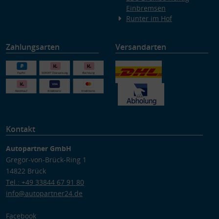
Einbremsen
Runter im Hof
Zahlungsarten
Versandarten
Kontakt
Autopartner GmbH
Gregor-von-Brück-Ring 1
14822 Brück
Tel.: +49 33844 67 91 80
info@autopartner24.de
Facebook