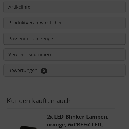
Artikelinfo
Produktverantwortlicher
Passende Fahrzeuge
Vergleichsnummern
Bewertungen
0
Kunden kauften auch
2x LED-Blinker-Lampen,
orange, 6xCREE® LED,