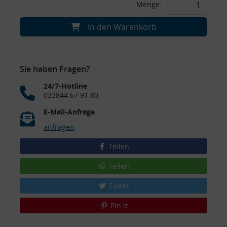
Menge:
In den Warenkorb
Sie haben Fragen?
24/7-Hotline
033844 67 91 80
E-Mail-Anfrage
anfragen
Teilen
Teilen
Tweet
Pin it