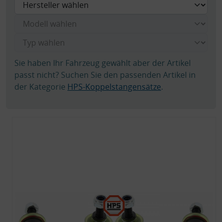
Sie haben Ihr Fahrzeug gewählt aber der Artikel
passt nicht? Suchen Sie den passenden Artikel in
der Kategorie
HPS-Koppelstangensätze
.