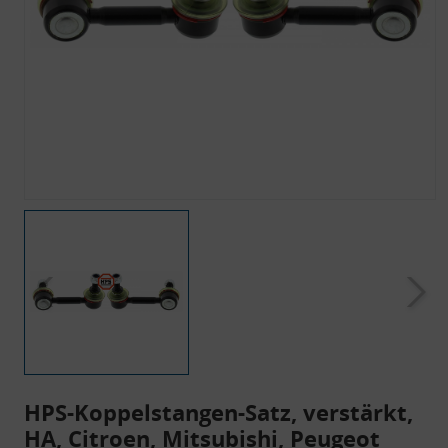
HPS-Koppelstangen-Satz, verstärkt,
HA, Citroen, Mitsubishi, Peugeot