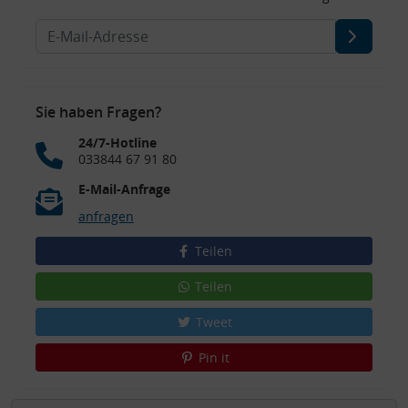
Sie haben Fragen?
24/7-Hotline
033844 67 91 80
E-Mail-Anfrage
anfragen
Teilen
Teilen
Tweet
Pin it