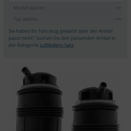
Sie haben Ihr Fahrzeug gewählt aber der Artikel
passt nicht? Suchen Sie den passenden Artikel in
der Kategorie
Luftfedern-Satz
.