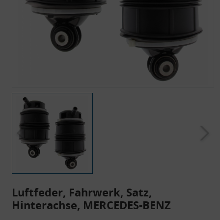
Luftfeder, Fahrwerk, Satz,
Hinterachse, MERCEDES-BENZ