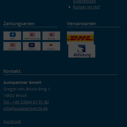
Einbremsen
Runter im Hof
Zahlungsarten
Versandarten
Kontakt
Autopartner GmbH
Gregor-von-Brück-Ring 1
14822 Brück
Tel.: +49 33844 67 91 80
info@autopartner24.de
Facebook