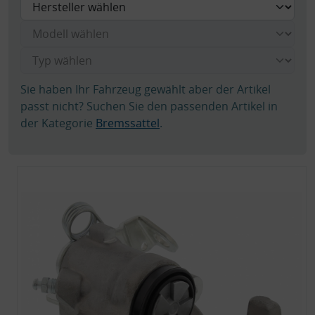
Sie haben Ihr Fahrzeug gewählt aber der Artikel
passt nicht? Suchen Sie den passenden Artikel in
der Kategorie
Bremssattel
.