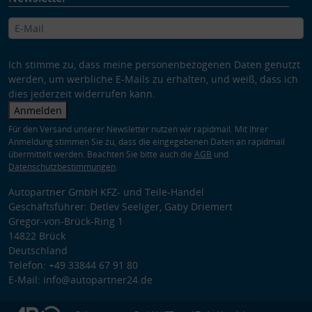
Ich stimme zu, dass meine personenbezogenen Daten genutzt
werden, um werbliche E-Mails zu erhalten, und weiß, dass ich
dies jederzeit widerrufen kann.
Anmelden
Für den Versand unserer Newsletter nutzen wir rapidmail. Mit Ihrer
Anmeldung stimmen Sie zu, dass die eingegebenen Daten an rapidmail
übermittelt werden. Beachten Sie bitte auch die
AGB
und
Datenschutzbestimmungen
.
Autopartner GmbH KFZ- und Teile-Handel
Geschäftsführer: Detlev Seeliger, Gaby Driemert
Gregor-von-Brück-Ring 1
14822 Brück
Deutschland
Telefon: +49 33844 67 91 80
E-Mail: info@autopartner24.de