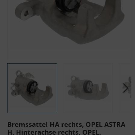
Bremssattel HA rechts, OPEL ASTRA
H, Hinterachse rechts, OPEL,