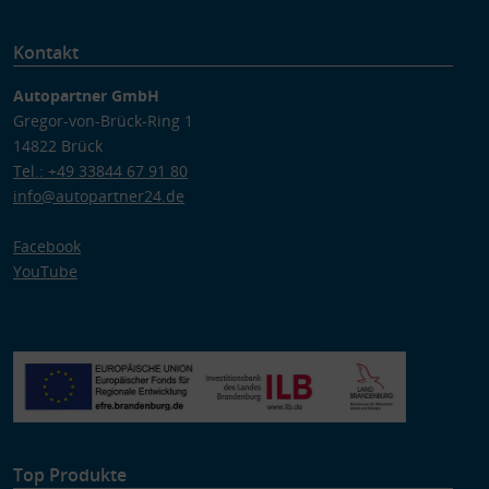
Kontakt
Autopartner GmbH
Gregor-von-Brück-Ring 1
14822 Brück
Tel.: +49 33844 67 91 80
info@autopartner24.de
Facebook
YouTube
Top Produkte