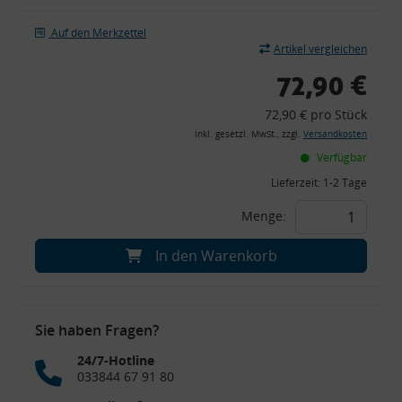
Auf den Merkzettel
Artikel vergleichen
72,90 €
72,90 € pro Stück
inkl. gesetzl. MwSt., zzgl.
Versandkosten
Verfügbar
Lieferzeit:
1-2 Tage
Menge:
In den Warenkorb
Sie haben Fragen?
24/7-Hotline
033844 67 91 80