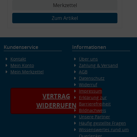
Merkzettel
Zum Artikel
Kundenservice
Informationen
Kontakt
Über uns
Mein Konto
Zahlung & Versand
Mein Merkzettel
AGB
Datenschutz
Widerruf
Impressum
VERTRAG
Erklärung zur
Barrierefreiheit
WIDERRUFEN
Bildnachweis
Unsere Partner
Häufig gestellte Fragen
Wissenswertes rund um
Querlenker