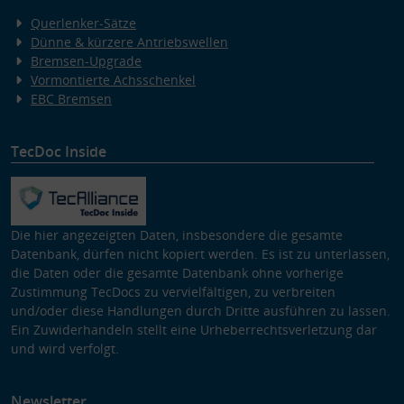
Querlenker-Sätze
Dünne & kürzere Antriebswellen
Bremsen-Upgrade
Vormontierte Achsschenkel
EBC Bremsen
TecDoc Inside
Die hier angezeigten Daten, insbesondere die gesamte
Datenbank, dürfen nicht kopiert werden. Es ist zu unterlassen,
die Daten oder die gesamte Datenbank ohne vorherige
Zustimmung TecDocs zu vervielfältigen, zu verbreiten
und/oder diese Handlungen durch Dritte ausführen zu lassen.
Ein Zuwiderhandeln stellt eine Urheberrechtsverletzung dar
und wird verfolgt.
Newsletter