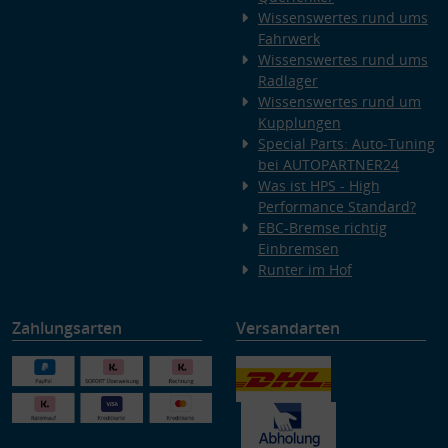
Wissenswertes rund ums
Fahrwerk
Wissenswertes rund ums
Radlager
Wissenswertes rund um
Kupplungen
Special Parts: Auto-Tuning
bei AUTOPARTNER24
Was ist HPS - High
Performance Standard?
EBC-Bremse richtig
Einbremsen
Runter im Hof
Zahlungsarten
Versandarten