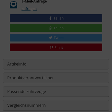
E-Mail-Anfrage
anfragen
Teilen
Teilen
Tweet
Pin it
Artikelinfo
Produktverantwortlicher
Passende Fahrzeuge
Vergleichsnummern