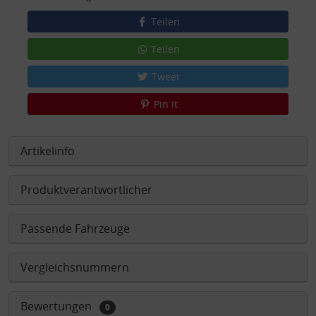
Teilen
Teilen
Tweet
Pin it
Artikelinfo
Produktverantwortlicher
Passende Fahrzeuge
Vergleichsnummern
Bewertungen
0