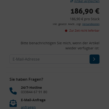
Artikel vergleichen
186,90 €
186,90 € pro Stück
inkl. gesetzl. MwSt., zzgl.
Versandkosten
Zur Zeit nicht lieferbar
Bitte benachrichtigen Sie mich, wenn der Artikel
wieder verfügbar ist:
Sie haben Fragen?
24/7-Hotline
033844 67 91 80
E-Mail-Anfrage
anfragen