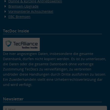
Dünne & kürzere Antriebswellen
Bremsen-Upgrade
Vormontierte Achsschenkel
EBC Bremsen
TecDoc Inside
Die hier angezeigten Daten, insbesondere die gesamte
Datenbank, dürfen nicht kopiert werden. Es ist zu unterlassen,
die Daten oder die gesamte Datenbank ohne vorherige
Zustimmung TecDocs zu vervielfältigen, zu verbreiten
und/oder diese Handlungen durch Dritte ausführen zu lassen.
Ein Zuwiderhandeln stellt eine Urheberrechtsverletzung dar
und wird verfolgt.
Newsletter