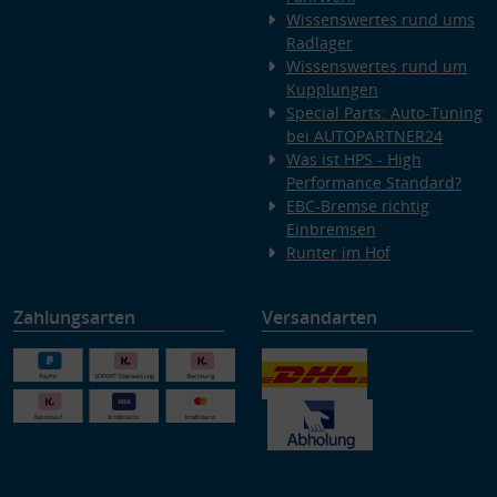
Wissenswertes rund ums
Radlager
Wissenswertes rund um
Kupplungen
Special Parts: Auto-Tuning
bei AUTOPARTNER24
Was ist HPS - High
Performance Standard?
EBC-Bremse richtig
Einbremsen
Runter im Hof
Zahlungsarten
Versandarten