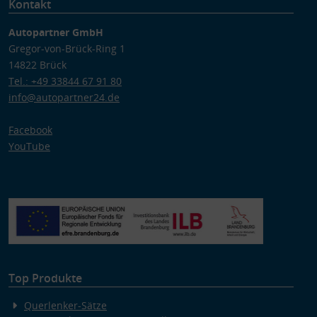
Kontakt
Autopartner GmbH
Gregor-von-Brück-Ring 1
14822 Brück
Tel.: +49 33844 67 91 80
info@autopartner24.de
Facebook
YouTube
Top Produkte
Querlenker-Sätze