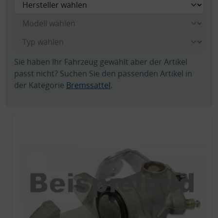
Sie haben Ihr Fahrzeug gewählt aber der Artikel
passt nicht? Suchen Sie den passenden Artikel in
der Kategorie
Bremssattel
.