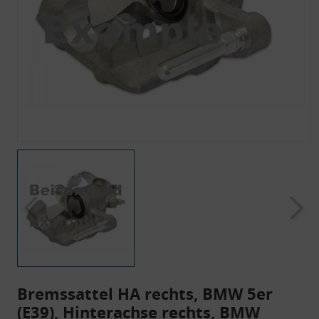
Bremssattel HA rechts, BMW 5er
(E39), Hinterachse rechts, BMW