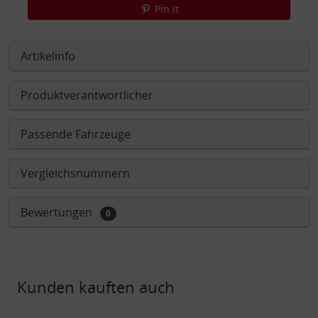
Pin it
Artikelinfo
Produktverantwortlicher
Passende Fahrzeuge
Vergleichsnummern
Bewertungen
0
Kunden kauften auch