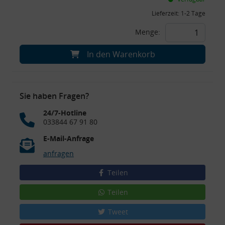
Lieferzeit:
1-2 Tage
Menge:
In den Warenkorb
Sie haben Fragen?
24/7-Hotline
033844 67 91 80
E-Mail-Anfrage
anfragen
Teilen
Teilen
Tweet