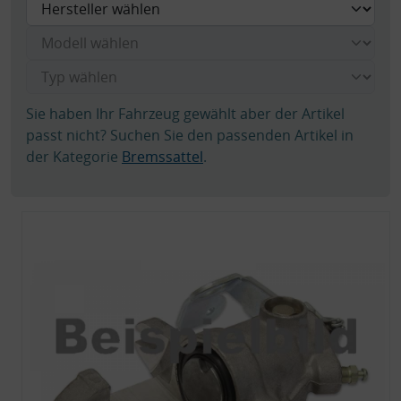
Sie haben Ihr Fahrzeug gewählt aber der Artikel
passt nicht? Suchen Sie den passenden Artikel in
der Kategorie
Bremssattel
.