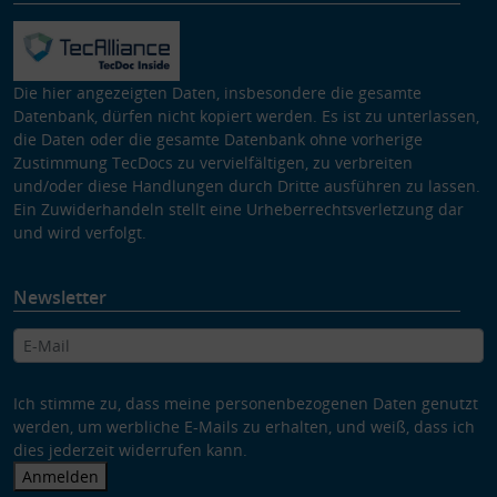
Die hier angezeigten Daten, insbesondere die gesamte
Datenbank, dürfen nicht kopiert werden. Es ist zu unterlassen,
die Daten oder die gesamte Datenbank ohne vorherige
Zustimmung TecDocs zu vervielfältigen, zu verbreiten
und/oder diese Handlungen durch Dritte ausführen zu lassen.
Ein Zuwiderhandeln stellt eine Urheberrechtsverletzung dar
und wird verfolgt.
Newsletter
Ich stimme zu, dass meine personenbezogenen Daten genutzt
werden, um werbliche E-Mails zu erhalten, und weiß, dass ich
dies jederzeit widerrufen kann.
Anmelden