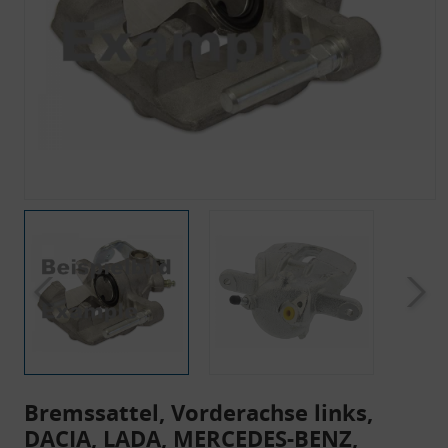
Bremssattel, Vorderachse links,
DACIA, LADA, MERCEDES-BENZ,