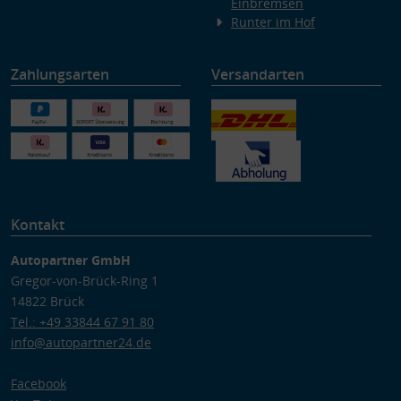
Einbremsen
Runter im Hof
Zahlungsarten
Versandarten
Kontakt
Autopartner GmbH
Gregor-von-Brück-Ring 1
14822 Brück
Tel.: +49 33844 67 91 80
info@autopartner24.de
Facebook