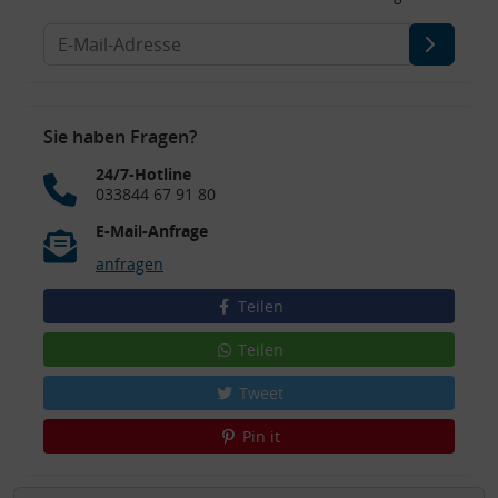
Sie haben Fragen?
24/7-Hotline
033844 67 91 80
E-Mail-Anfrage
anfragen
Teilen
Teilen
Tweet
Pin it