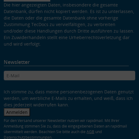
Die hier angezeigten Daten, insbesondere die gesamte
Datenbank, dürfen nicht kopiert werden. Es ist zu unterlassen,
die Daten oder die gesamte Datenbank ohne vorherige
Zustimmung TecDocs zu vervielfältigen, zu verbreiten
und/oder diese Handlungen durch Dritte ausführen zu lassen.
Ein Zuwiderhandeln stellt eine Urheberrechtsverletzung dar
und wird verfolgt.
Newsletter
Ich stimme zu, dass meine personenbezogenen Daten genutzt
werden, um werbliche E-Mails zu erhalten, und weiß, dass ich
dies jederzeit widerrufen kann.
Anmelden
Für den Versand unserer Newsletter nutzen wir rapidmail. Mit Ihrer
Anmeldung stimmen Sie zu, dass die eingegebenen Daten an rapidmail
übermittelt werden. Beachten Sie bitte auch die
AGB
und
Datenschutzbestimmungen
.