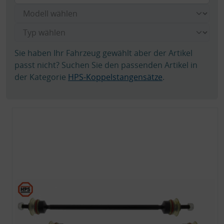
Sie haben Ihr Fahrzeug gewählt aber der Artikel
passt nicht? Suchen Sie den passenden Artikel in
der Kategorie
HPS-Koppelstangensätze
.