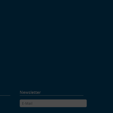
Newsletter