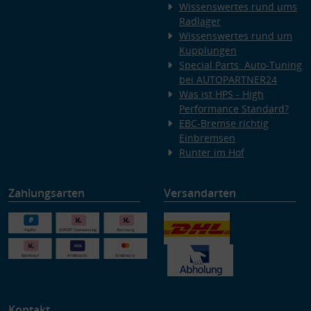
Wissenswertes rund ums
Radlager
Wissenswertes rund um
Kupplungen
Special Parts: Auto-Tuning
bei AUTOPARTNER24
Was ist HPS - High
Performance Standard?
EBC-Bremse richtig
Einbremsen
Runter im Hof
Zahlungsarten
Versandarten
Kontakt