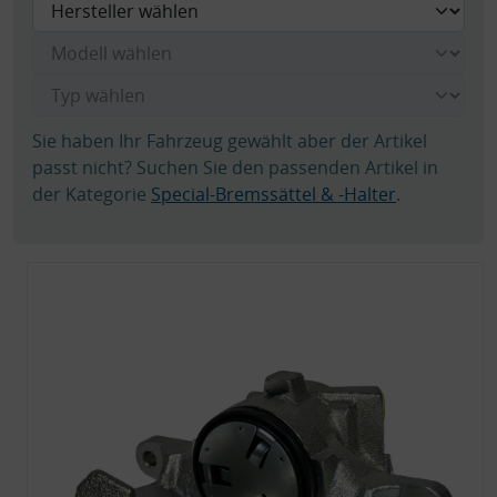
Sie haben Ihr Fahrzeug gewählt aber der Artikel
passt nicht? Suchen Sie den passenden Artikel in
der Kategorie
Special-Bremssättel & -Halter
.