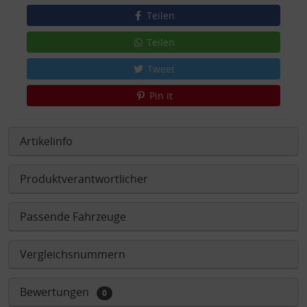
Teilen
Teilen
Tweet
Pin it
Artikelinfo
Produktverantwortlicher
Passende Fahrzeuge
Vergleichsnummern
Bewertungen
0