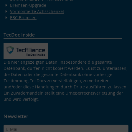
Bremsen-Upgrade
Vormontierte Achsschenkel
EBC Bremsen
TecDoc Inside
Die hier angezeigten Daten, insbesondere die gesamte
Datenbank, dürfen nicht kopiert werden. Es ist zu unterlassen,
die Daten oder die gesamte Datenbank ohne vorherige
Zustimmung TecDocs zu vervielfältigen, zu verbreiten
und/oder diese Handlungen durch Dritte ausführen zu lassen.
Ein Zuwiderhandeln stellt eine Urheberrechtsverletzung dar
und wird verfolgt.
Newsletter