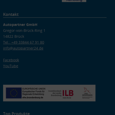
Kontakt
Autopartner GmbH
Gregor-von-Brück-Ring 1
14822 Brück
Tel.: +49 33844 67 91 80
info@autopartner24.de
Facebook
YouTube
Top Produkte