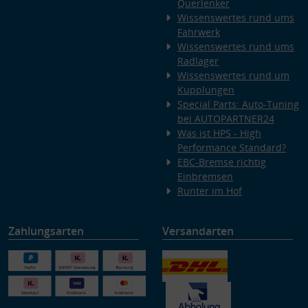
Querlenker
Wissenswertes rund ums
Fahrwerk
Wissenswertes rund ums
Radlager
Wissenswertes rund um
Kupplungen
Special Parts: Auto-Tuning
bei AUTOPARTNER24
Was ist HPS - High
Performance Standard?
EBC-Bremse richtig
Einbremsen
Runter im Hof
Zahlungsarten
Versandarten