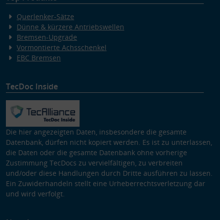
Querlenker-Sätze
Dünne & kürzere Antriebswellen
Bremsen-Upgrade
Vormontierte Achsschenkel
EBC Bremsen
TecDoc Inside
Die hier angezeigten Daten, insbesondere die gesamte
Datenbank, dürfen nicht kopiert werden. Es ist zu unterlassen,
die Daten oder die gesamte Datenbank ohne vorherige
Zustimmung TecDocs zu vervielfältigen, zu verbreiten
und/oder diese Handlungen durch Dritte ausführen zu lassen.
Ein Zuwiderhandeln stellt eine Urheberrechtsverletzung dar
und wird verfolgt.