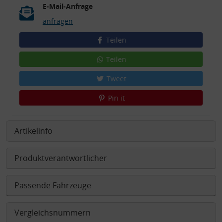
E-Mail-Anfrage
anfragen
Teilen
Teilen
Tweet
Pin it
Artikelinfo
Produktverantwortlicher
Passende Fahrzeuge
Vergleichsnummern