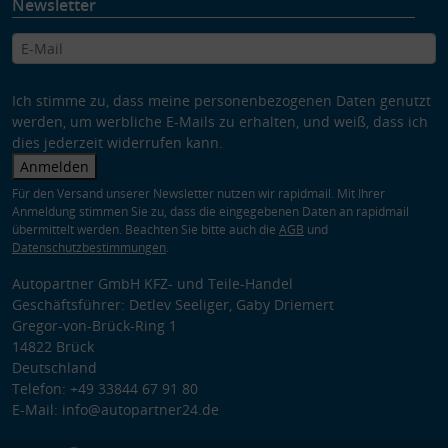
Newsletter
Ich stimme zu, dass meine personenbezogenen Daten genutzt
werden, um werbliche E-Mails zu erhalten, und weiß, dass ich
dies jederzeit widerrufen kann.
Anmelden
Für den Versand unserer Newsletter nutzen wir rapidmail. Mit Ihrer
Anmeldung stimmen Sie zu, dass die eingegebenen Daten an rapidmail
übermittelt werden. Beachten Sie bitte auch die
AGB
und
Datenschutzbestimmungen
.
Autopartner GmbH KFZ- und Teile-Handel
Geschäftsführer: Detlev Seeliger, Gaby Driemert
Gregor-von-Brück-Ring 1
14822 Brück
Deutschland
Telefon: +49 33844 67 91 80
E-Mail: info@autopartner24.de