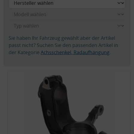
Sie haben Ihr Fahrzeug gewählt aber der Artikel
passt nicht? Suchen Sie den passenden Artikel in
der Kategorie
Achsschenkel, Radaufhängung
.