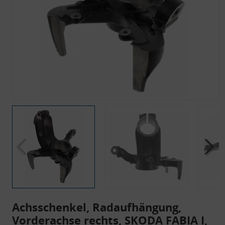
Achsschenkel, Radaufhängung,
Vorderachse rechts, SKODA FABIA I,