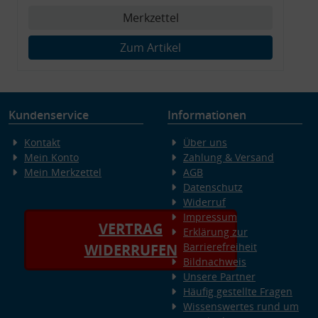
Merkzettel
Zum Artikel
Kundenservice
Informationen
Kontakt
Über uns
Mein Konto
Zahlung & Versand
Mein Merkzettel
AGB
Datenschutz
Widerruf
Impressum
VERTRAG
Erklärung zur
Barrierefreiheit
WIDERRUFEN
Bildnachweis
Unsere Partner
Häufig gestellte Fragen
Wissenswertes rund um