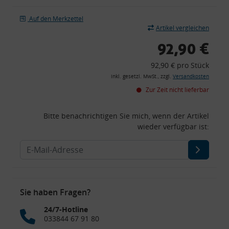
Auf den Merkzettel
Artikel vergleichen
92,90 €
92,90 € pro Stück
inkl. gesetzl. MwSt., zzgl.
Versandkosten
Zur Zeit nicht lieferbar
Bitte benachrichtigen Sie mich, wenn der Artikel
wieder verfügbar ist:
Sie haben Fragen?
24/7-Hotline
033844 67 91 80