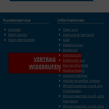
Kundenservice
Informationen
Kontakt
Über uns
Mein Konto
Zahlung & Versand
Mein Merkzettel
AGB
Datenschutz
Widerruf
Impressum
VERTRAG
Erklärung zur
Barrierefreiheit
WIDERRUFEN
Bildnachweis
Unsere Partner
Häufig gestellte Fragen
Wissenswertes rund um
Querlenker
Wissenswertes rund ums
Fahrwerk
Wissenswertes rund ums