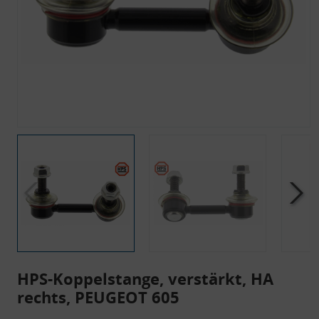
HPS-Koppelstange, verstärkt, HA
rechts, PEUGEOT 605