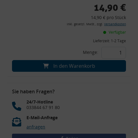
14,90 €
14,90 € pro Stück
inkl. gesetzl. MwSt., zzgl.
Versandkosten
Verfügbar
Lieferzeit:
1-2 Tage
Menge:
In den Warenkorb
Sie haben Fragen?
24/7-Hotline
033844 67 91 80
E-Mail-Anfrage
anfragen