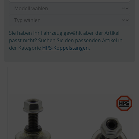
Sie haben Ihr Fahrzeug gewählt aber der Artikel
passt nicht? Suchen Sie den passenden Artikel in
der Kategorie
HPS-Koppelstangen
.