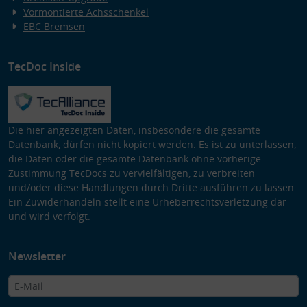
Vormontierte Achsschenkel
EBC Bremsen
TecDoc Inside
Die hier angezeigten Daten, insbesondere die gesamte
Datenbank, dürfen nicht kopiert werden. Es ist zu unterlassen,
die Daten oder die gesamte Datenbank ohne vorherige
Zustimmung TecDocs zu vervielfältigen, zu verbreiten
und/oder diese Handlungen durch Dritte ausführen zu lassen.
Ein Zuwiderhandeln stellt eine Urheberrechtsverletzung dar
und wird verfolgt.
Newsletter