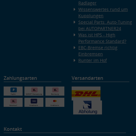
Radlager
Wissenswertes rund um
Kupplungen
Special Parts: Auto-Tuning
bei AUTOPARTNER24
Was ist HPS - High
Performance Standard?
EBC-Bremse richtig
Einbremsen
Runter im Hof
Zahlungsarten
Versandarten
Kontakt