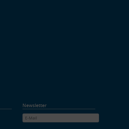
Newsletter