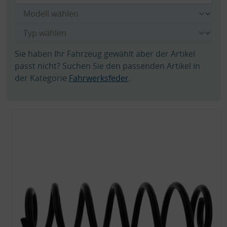
Sie haben Ihr Fahrzeug gewählt aber der Artikel
passt nicht? Suchen Sie den passenden Artikel in
der Kategorie
Fahrwerksfeder
.