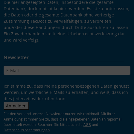
Die hier angezeigten Daten, insbesondere die gesamte
Datenbank, dürfen nicht kopiert werden. Es ist zu unterlassen,
die Daten oder die gesamte Datenbank ohne vorherige
Zustimmung TecDocs zu vervielfältigen, zu verbreiten
und/oder diese Handlungen durch Dritte ausführen zu lassen.
Ein Zuwiderhandeln stellt eine Urheberrechtsverletzung dar
und wird verfolgt.
Newsletter
Ich stimme zu, dass meine personenbezogenen Daten genutzt
werden, um werbliche E-Mails zu erhalten, und weiß, dass ich
dies jederzeit widerrufen kann.
Anmelden
Für den Versand unserer Newsletter nutzen wir rapidmail. Mit Ihrer
Anmeldung stimmen Sie zu, dass die eingegebenen Daten an rapidmail
übermittelt werden. Beachten Sie bitte auch die
AGB
und
Datenschutzbestimmungen
.