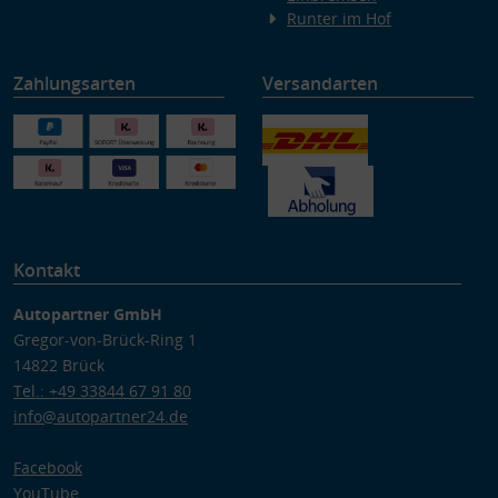
Runter im Hof
Zahlungsarten
Versandarten
Kontakt
Autopartner GmbH
Gregor-von-Brück-Ring 1
14822 Brück
Tel.: +49 33844 67 91 80
info@autopartner24.de
Facebook
YouTube