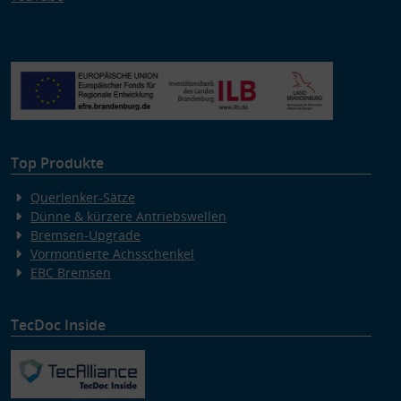
Top Produkte
Querlenker-Sätze
Dünne & kürzere Antriebswellen
Bremsen-Upgrade
Vormontierte Achsschenkel
EBC Bremsen
TecDoc Inside