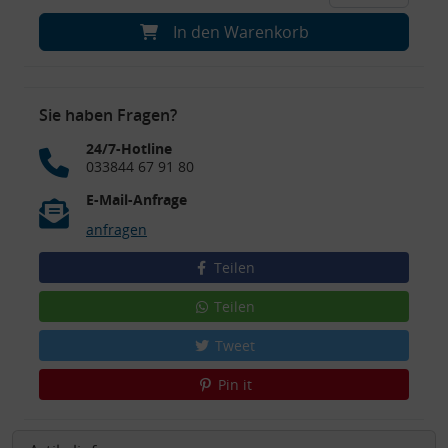
In den Warenkorb
Sie haben Fragen?
24/7-Hotline
033844 67 91 80
E-Mail-Anfrage
anfragen
Teilen
Teilen
Tweet
Pin it