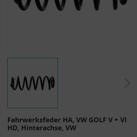
Fahrwerksfeder HA, VW GOLF V + VI
HD, Hinterachse, VW