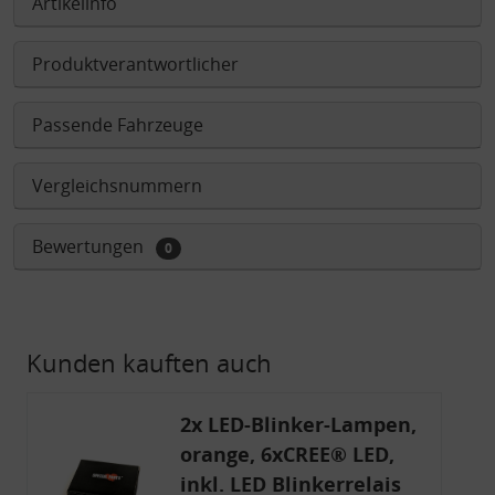
Artikelinfo
Produktverantwortlicher
Passende Fahrzeuge
Vergleichsnummern
Bewertungen
0
Kunden kauften auch
2x LED-Blinker-Lampen,
orange, 6xCREE® LED,
inkl. LED Blinkerrelais