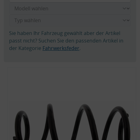
Sie haben Ihr Fahrzeug gewählt aber der Artikel
passt nicht? Suchen Sie den passenden Artikel in
der Kategorie
Fahrwerksfeder
.