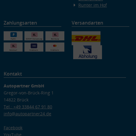
Runter im Hof
Zahlungsarten
Versandarten
Kontakt
Autopartner GmbH
Gregor-von-Brück-Ring 1
14822 Brück
Tel.: +49 33844 67 91 80
info@autopartner24.de
Facebook
YouTube