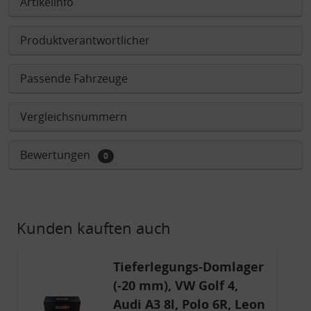
Artikelinfo
Produktverantwortlicher
Passende Fahrzeuge
Vergleichsnummern
Bewertungen
0
Kunden kauften auch
Tieferlegungs-Domlager
(-20 mm), VW Golf 4,
Audi A3 8l, Polo 6R, Leon