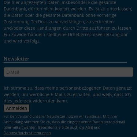
Die hier angezeigten Daten, insbesondere die gesamte
Datenbank, dürfen nicht kopiert werden. Es ist zu unterlassen,
die Daten oder die gesamte Datenbank ohne vorherige
Zustimmung TecDocs zu vervielfältigen, zu verbreiten
und/oder diese Handlungen durch Dritte ausführen zu lassen.
Ein Zuwiderhandeln stellt eine Urheberrechtsverletzung dar
und wird verfolgt.
Newsletter
Ich stimme zu, dass meine personenbezogenen Daten genutzt
werden, um werbliche E-Mails zu erhalten, und weiß, dass ich
dies jederzeit widerrufen kann.
Anmelden
Für den Versand unserer Newsletter nutzen wir rapidmail. Mit Ihrer
Anmeldung stimmen Sie zu, dass die eingegebenen Daten an rapidmail
übermittelt werden. Beachten Sie bitte auch die
AGB
und
Datenschutzbestimmungen
.