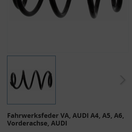
Fahrwerksfeder VA, AUDI A4, A5, A6,
Vorderachse, AUDI