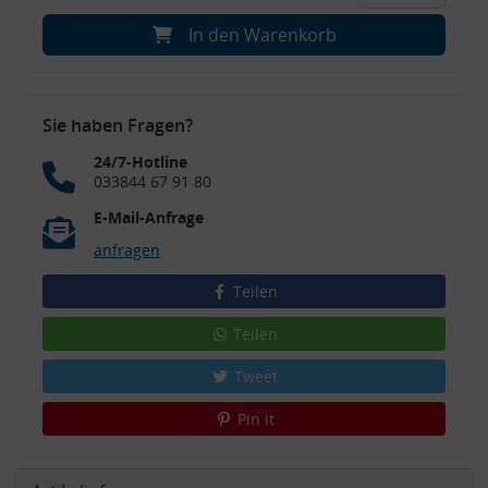
In den Warenkorb
Sie haben Fragen?
24/7-Hotline
033844 67 91 80
E-Mail-Anfrage
anfragen
Teilen
Teilen
Tweet
Pin it