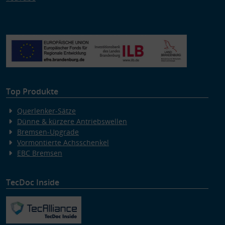
Top Produkte
Querlenker-Sätze
Dünne & kürzere Antriebswellen
Bremsen-Upgrade
Vormontierte Achsschenkel
EBC Bremsen
TecDoc Inside