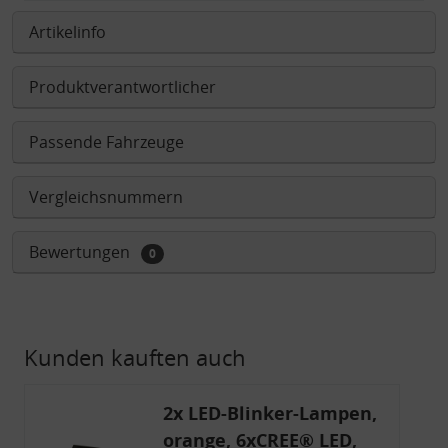
Artikelinfo
Produktverantwortlicher
Passende Fahrzeuge
Vergleichsnummern
Bewertungen
0
Kunden kauften auch
2x LED-Blinker-Lampen,
orange, 6xCREE® LED,