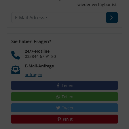
wieder verfügbar ist:
Sie haben Fragen?
24/7-Hotline
033844 67 91 80
E-Mail-Anfrage
anfragen
Teilen
Teilen
Tweet
Pin it