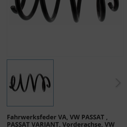
Fahrwerksfeder VA, VW PASSAT ,
PASSAT VARIANT, Vorderachse, VW