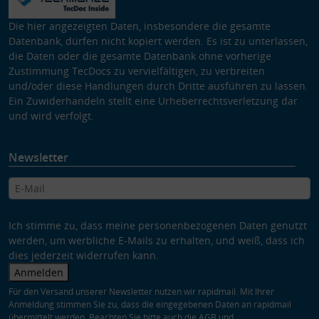
Die hier angezeigten Daten, insbesondere die gesamte
Datenbank, dürfen nicht kopiert werden. Es ist zu unterlassen,
die Daten oder die gesamte Datenbank ohne vorherige
Zustimmung TecDocs zu vervielfältigen, zu verbreiten
und/oder diese Handlungen durch Dritte ausführen zu lassen.
Ein Zuwiderhandeln stellt eine Urheberrechtsverletzung dar
und wird verfolgt.
Newsletter
Ich stimme zu, dass meine personenbezogenen Daten genutzt
werden, um werbliche E-Mails zu erhalten, und weiß, dass ich
dies jederzeit widerrufen kann.
Anmelden
Für den Versand unserer Newsletter nutzen wir rapidmail. Mit Ihrer
Anmeldung stimmen Sie zu, dass die eingegebenen Daten an rapidmail
übermittelt werden. Beachten Sie bitte auch die
AGB
und