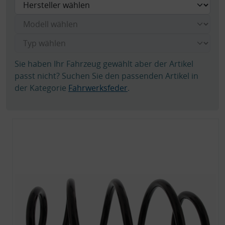
Sie haben Ihr Fahrzeug gewählt aber der Artikel
passt nicht? Suchen Sie den passenden Artikel in
der Kategorie
Fahrwerksfeder
.