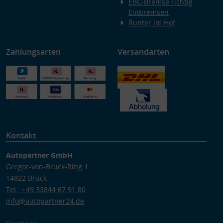
EBC-Bremse richtig
Einbremsen
Runter im Hof
Zahlungsarten
Versandarten
Kontakt
Autopartner GmbH
Gregor-von-Brück-Ring 1
14822 Brück
Tel.: +49 33844 67 91 80
info@autopartner24.de