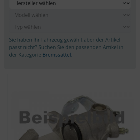
Sie haben Ihr Fahrzeug gewählt aber der Artikel
passt nicht? Suchen Sie den passenden Artikel in
der Kategorie
Bremssattel
.