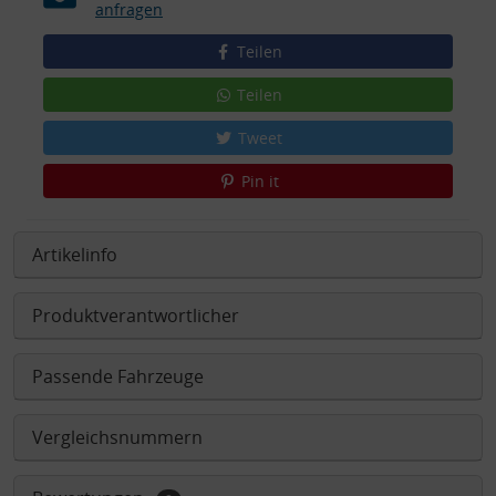
anfragen
Teilen
Teilen
Tweet
Pin it
Artikelinfo
Produktverantwortlicher
Passende Fahrzeuge
Vergleichsnummern