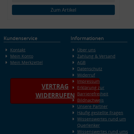
Zum Artikel
Kundenservice
Informationen
Kontakt
Über uns
Mein Konto
Zahlung & Versand
Mein Merkzettel
AGB
Datenschutz
Widerruf
Impressum
VERTRAG
Erklärung zur
Barrierefreiheit
WIDERRUFEN
Bildnachweis
Unsere Partner
Häufig gestellte Fragen
Wissenswertes rund um
Querlenker
Wissenswertes rund ums