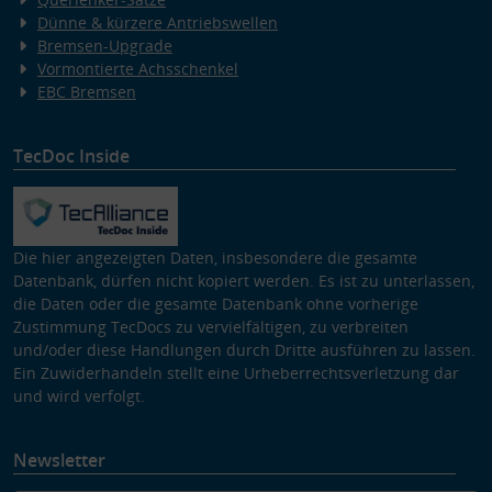
Dünne & kürzere Antriebswellen
Bremsen-Upgrade
Vormontierte Achsschenkel
EBC Bremsen
TecDoc Inside
Die hier angezeigten Daten, insbesondere die gesamte
Datenbank, dürfen nicht kopiert werden. Es ist zu unterlassen,
die Daten oder die gesamte Datenbank ohne vorherige
Zustimmung TecDocs zu vervielfältigen, zu verbreiten
und/oder diese Handlungen durch Dritte ausführen zu lassen.
Ein Zuwiderhandeln stellt eine Urheberrechtsverletzung dar
und wird verfolgt.
Newsletter