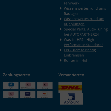
Fahrwerk
Wissenswertes rund ums
Radlager
Wissenswertes rund um
Kupplungen
Special Parts: Auto-Tuning
bei AUTOPARTNER24
Was ist HPS - High
Performance Standard?
EBC-Bremse richtig
Einbremsen
Runter im Hof
Zahlungsarten
Versandarten