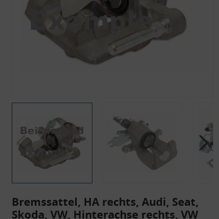
Bremssattel, HA rechts, Audi, Seat,
Skoda, VW, Hinterachse rechts, VW