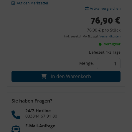
Auf den Merkzettel
Artikel vergleichen
76,90 €
76,90 € pro Stück
inkl. gesetzl. MwSt., zzgl.
Versandkosten
Verfügbar
Lieferzeit:
1-2 Tage
Menge:
In den Warenkorb
Sie haben Fragen?
24/7-Hotline
033844 67 91 80
E-Mail-Anfrage