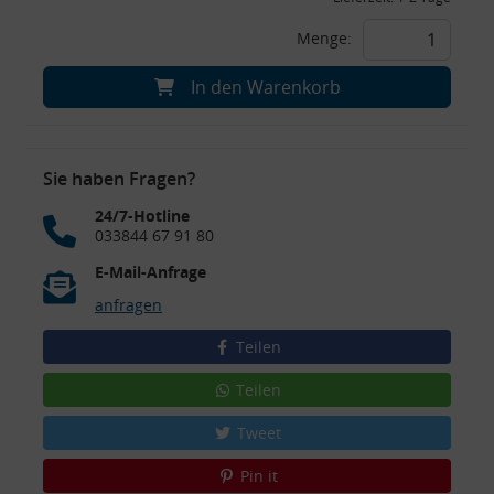
Menge:
In den Warenkorb
Sie haben Fragen?
24/7-Hotline
033844 67 91 80
E-Mail-Anfrage
anfragen
Teilen
Teilen
Tweet
Pin it