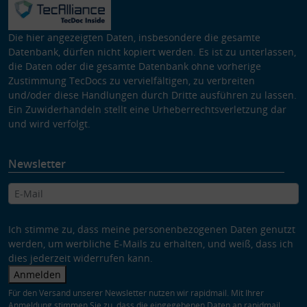
Die hier angezeigten Daten, insbesondere die gesamte
Datenbank, dürfen nicht kopiert werden. Es ist zu unterlassen,
die Daten oder die gesamte Datenbank ohne vorherige
Zustimmung TecDocs zu vervielfältigen, zu verbreiten
und/oder diese Handlungen durch Dritte ausführen zu lassen.
Ein Zuwiderhandeln stellt eine Urheberrechtsverletzung dar
und wird verfolgt.
Newsletter
Ich stimme zu, dass meine personenbezogenen Daten genutzt
werden, um werbliche E-Mails zu erhalten, und weiß, dass ich
dies jederzeit widerrufen kann.
Anmelden
Für den Versand unserer Newsletter nutzen wir rapidmail. Mit Ihrer
Anmeldung stimmen Sie zu, dass die eingegebenen Daten an rapidmail