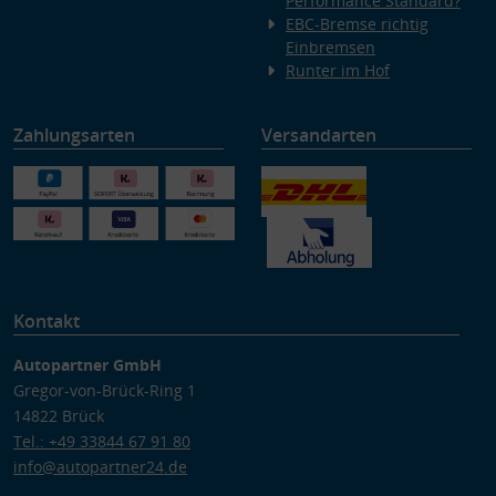
Performance Standard?
EBC-Bremse richtig
Einbremsen
Runter im Hof
Zahlungsarten
Versandarten
Kontakt
Autopartner GmbH
Gregor-von-Brück-Ring 1
14822 Brück
Tel.: +49 33844 67 91 80
info@autopartner24.de