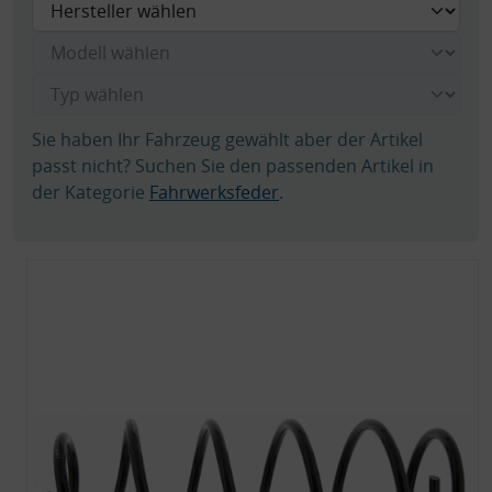
Sie haben Ihr Fahrzeug gewählt aber der Artikel
passt nicht? Suchen Sie den passenden Artikel in
der Kategorie
Fahrwerksfeder
.