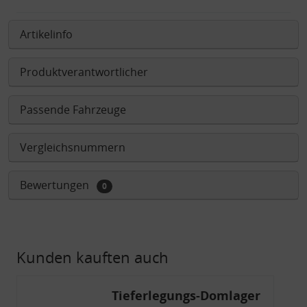
Artikelinfo
Produktverantwortlicher
Passende Fahrzeuge
Vergleichsnummern
Bewertungen
0
Kunden kauften auch
Tieferlegungs-Domlager