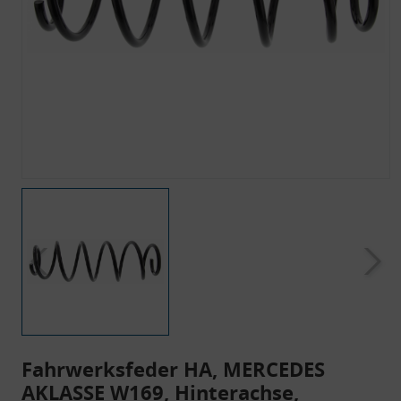
Fahrwerksfeder HA, MERCEDES
AKLASSE W169, Hinterachse,