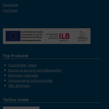
Facebook
YouTube
Top Produkte
Querlenker-Sätze
Dünne & kürzere Antriebswellen
Bremsen-Upgrade
Vormontierte Achsschenkel
EBC Bremsen
TecDoc Inside