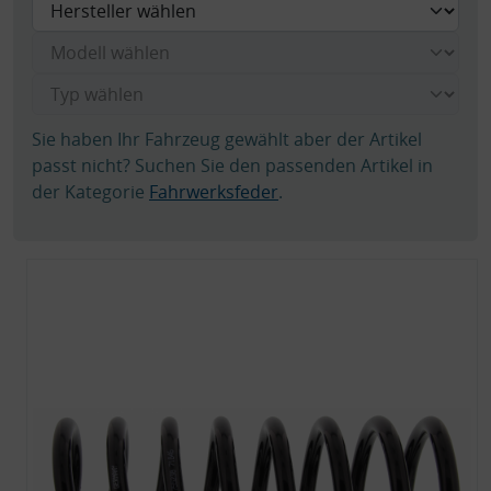
Sie haben Ihr Fahrzeug gewählt aber der Artikel
passt nicht? Suchen Sie den passenden Artikel in
der Kategorie
Fahrwerksfeder
.