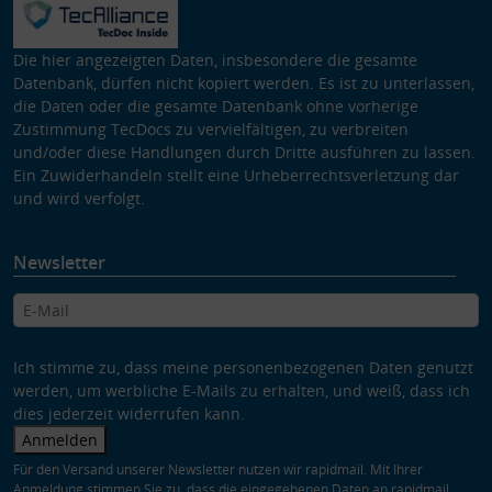
Die hier angezeigten Daten, insbesondere die gesamte
Datenbank, dürfen nicht kopiert werden. Es ist zu unterlassen,
die Daten oder die gesamte Datenbank ohne vorherige
Zustimmung TecDocs zu vervielfältigen, zu verbreiten
und/oder diese Handlungen durch Dritte ausführen zu lassen.
Ein Zuwiderhandeln stellt eine Urheberrechtsverletzung dar
und wird verfolgt.
Newsletter
Ich stimme zu, dass meine personenbezogenen Daten genutzt
werden, um werbliche E-Mails zu erhalten, und weiß, dass ich
dies jederzeit widerrufen kann.
Anmelden
Für den Versand unserer Newsletter nutzen wir rapidmail. Mit Ihrer
Anmeldung stimmen Sie zu, dass die eingegebenen Daten an rapidmail