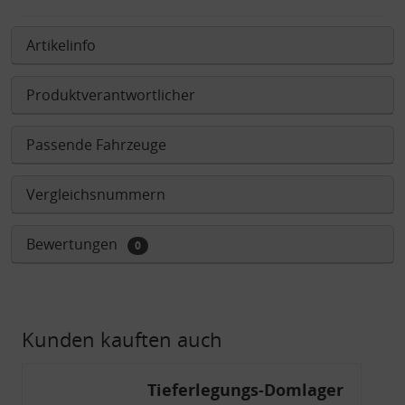
Artikelinfo
Produktverantwortlicher
Passende Fahrzeuge
Vergleichsnummern
Bewertungen
0
Kunden kauften auch
Tieferlegungs-Domlager