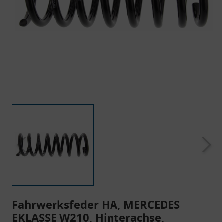
Fahrwerksfeder HA, MERCEDES
EKLASSE W210, Hinterachse,