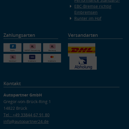
Performance Standard?
EBC-Bremse richtig
Einbremsen
Runter im Hof
Zahlungsarten
Versandarten
Kontakt
Autopartner GmbH
Gregor-von-Brück-Ring 1
14822 Brück
Tel.: +49 33844 67 91 80
info@autopartner24.de