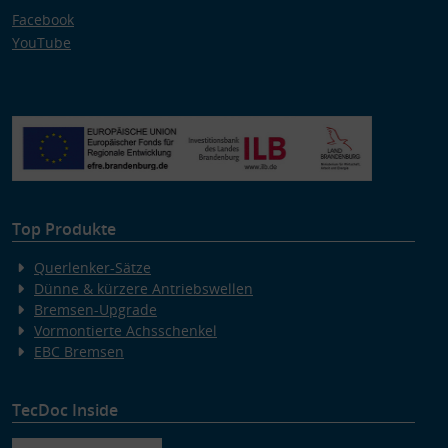
Facebook
YouTube
Top Produkte
Querlenker-Sätze
Dünne & kürzere Antriebswellen
Bremsen-Upgrade
Vormontierte Achsschenkel
EBC Bremsen
TecDoc Inside