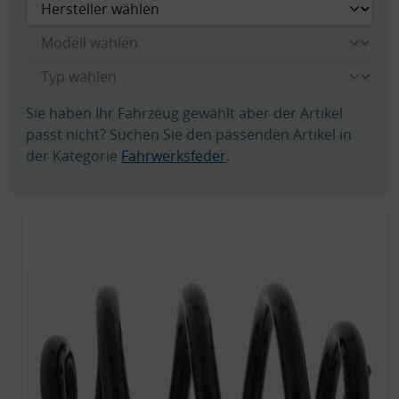
Sie haben Ihr Fahrzeug gewählt aber der Artikel
passt nicht? Suchen Sie den passenden Artikel in
der Kategorie
Fahrwerksfeder
.