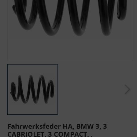
Fahrwerksfeder HA, BMW 3, 3
CABRIOLET, 3 COMPACT, ,