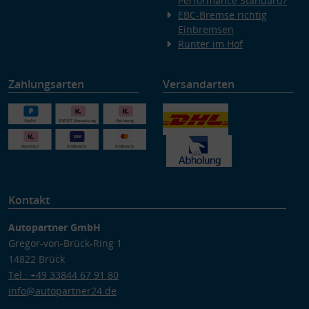
Performance Standard?
EBC-Bremse richtig
Einbremsen
Runter im Hof
Zahlungsarten
Versandarten
Kontakt
Autopartner GmbH
Gregor-von-Brück-Ring 1
14822 Brück
Tel.: +49 33844 67 91 80
info@autopartner24.de