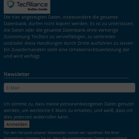
Die hier angezeigten Daten, insbesondere die gesamte
Datenbank, dürfen nicht kopiert werden. Es ist zu unterlassen,
die Daten oder die gesamte Datenbank ohne vorherige
Zustimmung TecDocs zu vervielfältigen, zu verbreiten
und/oder diese Handlungen durch Dritte ausführen zu lassen.
Ein Zuwiderhandeln stellt eine Urheberrechtsverletzung dar
und wird verfolgt.
Newsletter
Ich stimme zu, dass meine personenbezogenen Daten genutzt
werden, um werbliche E-Mails zu erhalten, und weiß, dass ich
dies jederzeit widerrufen kann.
Anmelden
Für den Versand unserer Newsletter nutzen wir rapidmail. Mit Ihrer
Anmeldung stimmen Sie zu, dass die eingegebenen Daten an rapidmail