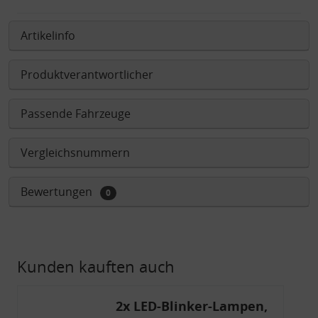
Artikelinfo
Produktverantwortlicher
Passende Fahrzeuge
Vergleichsnummern
Bewertungen
0
Kunden kauften auch
2x LED-Blinker-Lampen,