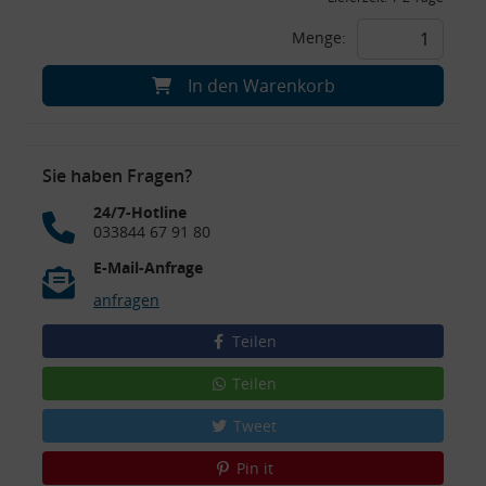
Menge:
In den Warenkorb
Sie haben Fragen?
24/7-Hotline
033844 67 91 80
E-Mail-Anfrage
anfragen
Teilen
Teilen
Tweet
Pin it