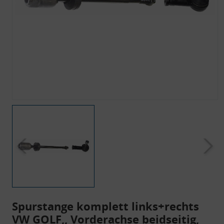
Spurstange komplett links+rechts
VW GOLF,, Vorderachse beidseitig,