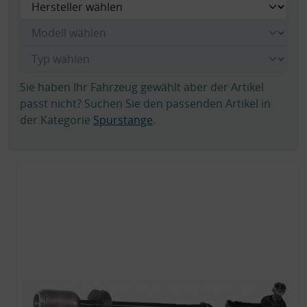
Sie haben Ihr Fahrzeug gewählt aber der Artikel
passt nicht? Suchen Sie den passenden Artikel in
der Kategorie
Spurstange
.