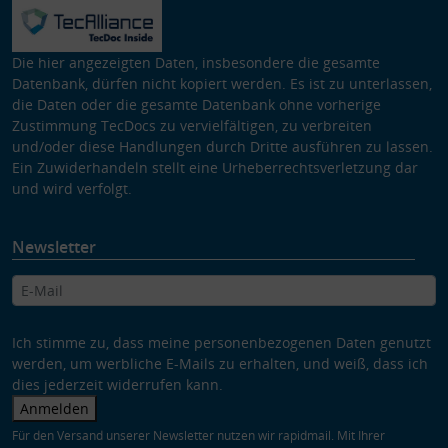
Die hier angezeigten Daten, insbesondere die gesamte
Datenbank, dürfen nicht kopiert werden. Es ist zu unterlassen,
die Daten oder die gesamte Datenbank ohne vorherige
Zustimmung TecDocs zu vervielfältigen, zu verbreiten
und/oder diese Handlungen durch Dritte ausführen zu lassen.
Ein Zuwiderhandeln stellt eine Urheberrechtsverletzung dar
und wird verfolgt.
Newsletter
Ich stimme zu, dass meine personenbezogenen Daten genutzt
werden, um werbliche E-Mails zu erhalten, und weiß, dass ich
dies jederzeit widerrufen kann.
Anmelden
Für den Versand unserer Newsletter nutzen wir rapidmail. Mit Ihrer