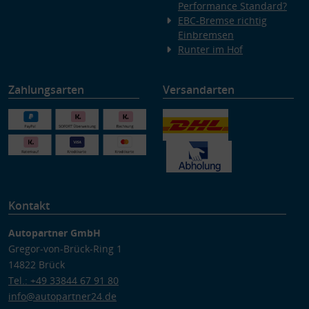
Performance Standard?
EBC-Bremse richtig
Einbremsen
Runter im Hof
Zahlungsarten
Versandarten
Kontakt
Autopartner GmbH
Gregor-von-Brück-Ring 1
14822 Brück
Tel.: +49 33844 67 91 80
info@autopartner24.de