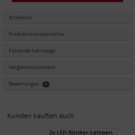
Artikelinfo
Produktverantwortlicher
Passende Fahrzeuge
Vergleichsnummern
Bewertungen
0
Kunden kauften auch
2x LED-Blinker-Lampen,