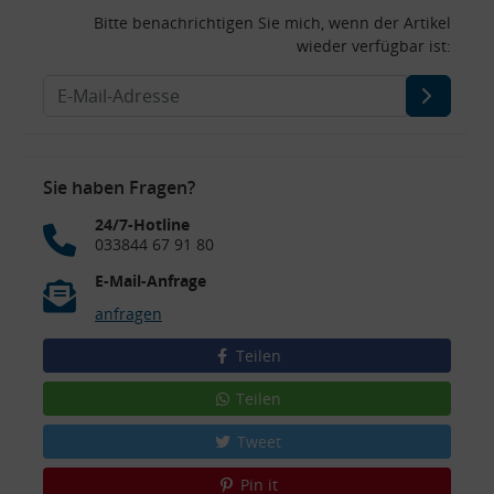
Bitte benachrichtigen Sie mich, wenn der Artikel
wieder verfügbar ist:
Sie haben Fragen?
24/7-Hotline
033844 67 91 80
E-Mail-Anfrage
anfragen
Teilen
Teilen
Tweet
Pin it