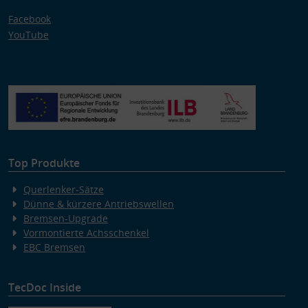
Facebook
YouTube
Top Produkte
Querlenker-Sätze
Dünne & kürzere Antriebswellen
Bremsen-Upgrade
Vormontierte Achsschenkel
EBC Bremsen
TecDoc Inside