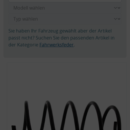
Sie haben Ihr Fahrzeug gewählt aber der Artikel
passt nicht? Suchen Sie den passenden Artikel in
der Kategorie
Fahrwerksfeder
.