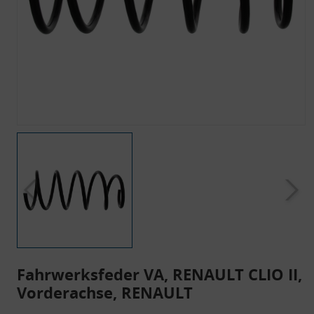
Fahrwerksfeder VA, RENAULT CLIO II,
Vorderachse, RENAULT