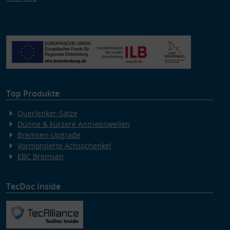
Top Produkte
Querlenker-Sätze
Dünne & kürzere Antriebswellen
Bremsen-Upgrade
Vormontierte Achsschenkel
EBC Bremsen
TecDoc Inside