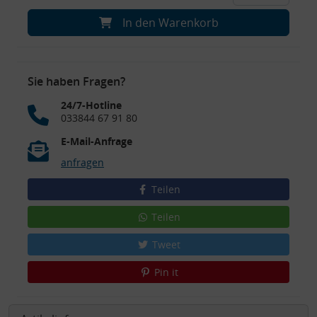
In den Warenkorb
Sie haben Fragen?
24/7-Hotline
033844 67 91 80
E-Mail-Anfrage
anfragen
Teilen
Teilen
Tweet
Pin it