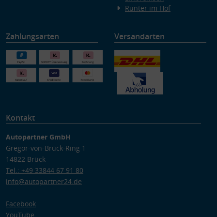
Runter im Hof
Zahlungsarten
Versandarten
Kontakt
Autopartner GmbH
Gregor-von-Brück-Ring 1
14822 Brück
Tel.: +49 33844 67 91 80
info@autopartner24.de
Facebook
YouTube