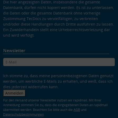
Die hier angezeigten Daten, insbesondere die gesamte
Datenbank, dürfen nicht kopiert werden. Es ist zu unterlassen,
die Daten oder die gesamte Datenbank ohne vorherige
Zustimmung TecDocs zu vervielfältigen, zu verbreiten
und/oder diese Handlungen durch Dritte ausführen zu lassen.
Ein Zuwiderhandeln stellt eine Urheberrechtsverletzung dar
und wird verfolgt.
Newsletter
Ich stimme zu, dass meine personenbezogenen Daten genutzt
werden, um werbliche E-Mails zu erhalten, und weiß, dass ich
dies jederzeit widerrufen kann.
Anmelden
Für den Versand unserer Newsletter nutzen wir rapidmail. Mit Ihrer
Anmeldung stimmen Sie zu, dass die eingegebenen Daten an rapidmail
übermittelt werden. Beachten Sie bitte auch die
AGB
und
Datenschutzbestimmungen
.