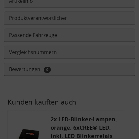
Artikelinfo
Produktverantwortlicher
Passende Fahrzeuge
Vergleichsnummern
Bewertungen
0
Kunden kauften auch
2x LED-Blinker-Lampen,
orange, 6xCREE® LED,
inkl. LED Blinkerrelais