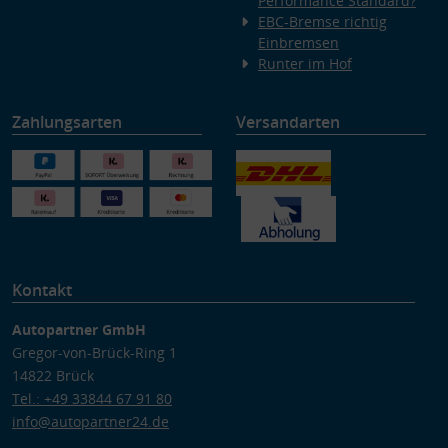
Performance Standard?
EBC-Bremse richtig
Einbremsen
Runter im Hof
Zahlungsarten
Versandarten
Kontakt
Autopartner GmbH
Gregor-von-Brück-Ring 1
14822 Brück
Tel.: +49 33844 67 91 80
info@autopartner24.de