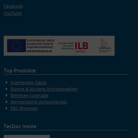
Facebook
YouTube
Top Produkte
Querlenker-Sätze
Dünne & kürzere Antriebswellen
Bremsen-Upgrade
Vormontierte Achsschenkel
EBC Bremsen
TecDoc Inside