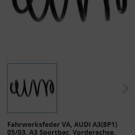
Fahrwerksfeder VA, AUDI A3(8P1)
05/03, A3 Sportbac, Vorderachse,