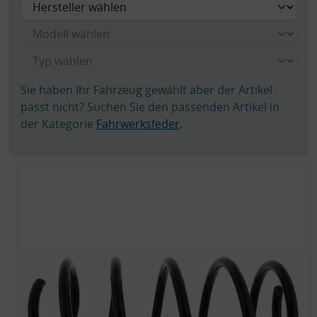
Sie haben Ihr Fahrzeug gewählt aber der Artikel
passt nicht? Suchen Sie den passenden Artikel in
der Kategorie
Fahrwerksfeder
.