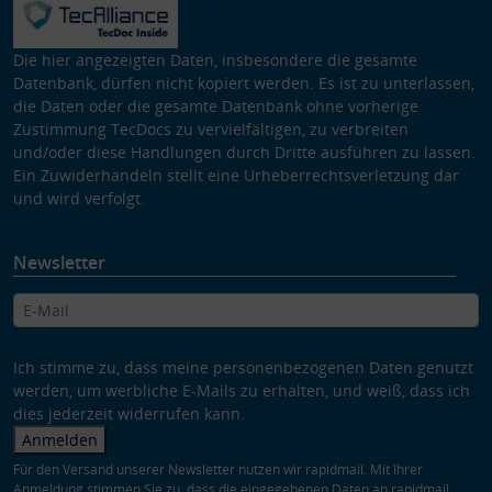
Die hier angezeigten Daten, insbesondere die gesamte
Datenbank, dürfen nicht kopiert werden. Es ist zu unterlassen,
die Daten oder die gesamte Datenbank ohne vorherige
Zustimmung TecDocs zu vervielfältigen, zu verbreiten
und/oder diese Handlungen durch Dritte ausführen zu lassen.
Ein Zuwiderhandeln stellt eine Urheberrechtsverletzung dar
und wird verfolgt.
Newsletter
Ich stimme zu, dass meine personenbezogenen Daten genutzt
werden, um werbliche E-Mails zu erhalten, und weiß, dass ich
dies jederzeit widerrufen kann.
Anmelden
Für den Versand unserer Newsletter nutzen wir rapidmail. Mit Ihrer
Anmeldung stimmen Sie zu, dass die eingegebenen Daten an rapidmail