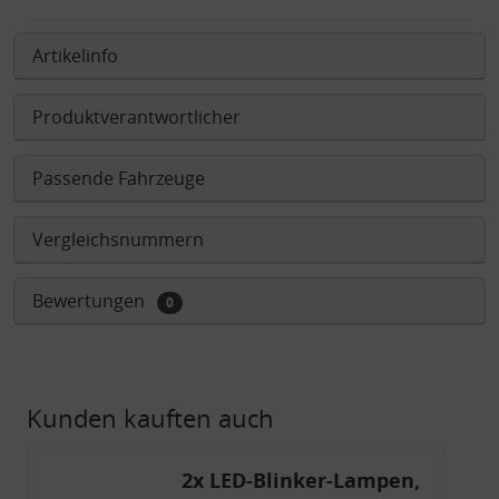
Artikelinfo
Produktverantwortlicher
Passende Fahrzeuge
Vergleichsnummern
Bewertungen
0
Kunden kauften auch
2x LED-Blinker-Lampen,