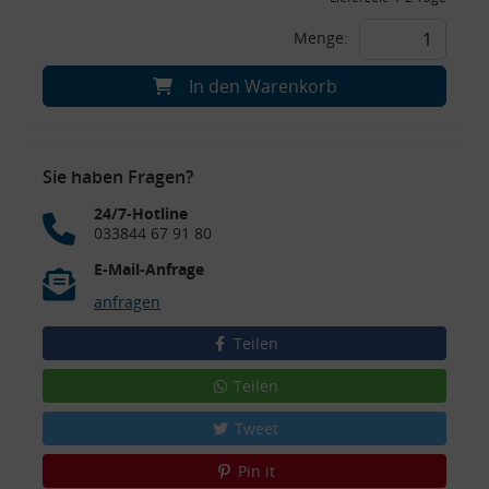
Menge:
In den Warenkorb
Sie haben Fragen?
24/7-Hotline
033844 67 91 80
E-Mail-Anfrage
anfragen
Teilen
Teilen
Tweet
Pin it