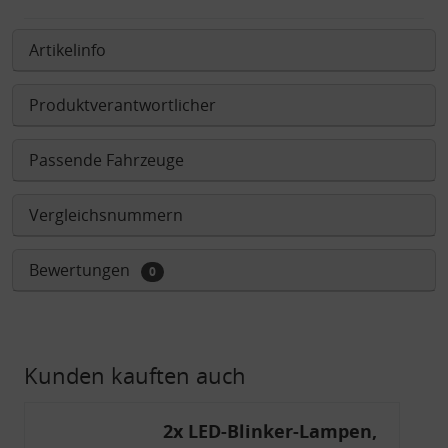
Artikelinfo
Produktverantwortlicher
Passende Fahrzeuge
Vergleichsnummern
Bewertungen
0
Kunden kauften auch
2x LED-Blinker-Lampen,