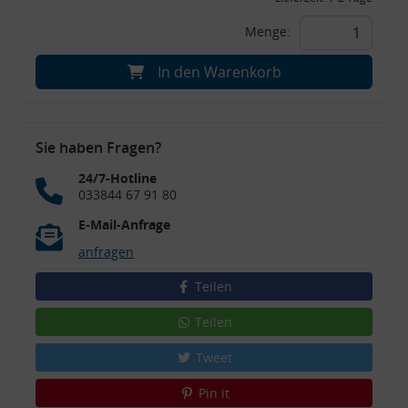
Menge:
In den Warenkorb
Sie haben Fragen?
24/7-Hotline
033844 67 91 80
E-Mail-Anfrage
anfragen
Teilen
Teilen
Tweet
Pin it