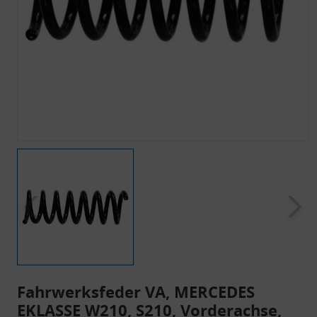
Fahrwerksfeder VA, MERCEDES
EKLASSE W210, S210, Vorderachse,