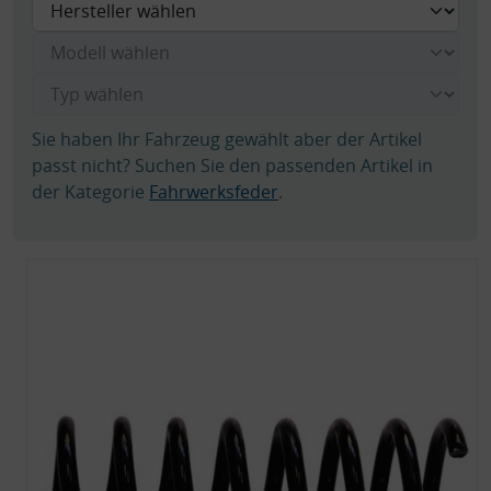
Sie haben Ihr Fahrzeug gewählt aber der Artikel
passt nicht? Suchen Sie den passenden Artikel in
der Kategorie
Fahrwerksfeder
.