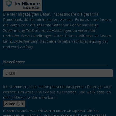
Die hier angezeigten Daten, insbesondere die gesamte
Datenbank, dürfen nicht kopiert werden. Es ist zu unterlassen,
die Daten oder die gesamte Datenbank ohne vorherige
Zustimmung TecDocs zu vervielfältigen, zu verbreiten
und/oder diese Handlungen durch Dritte ausführen zu lassen.
Ein Zuwiderhandeln stellt eine Urheberrechtsverletzung dar
und wird verfolgt.
Newsletter
Ich stimme zu, dass meine personenbezogenen Daten genutzt
werden, um werbliche E-Mails zu erhalten, und weiß, dass ich
dies jederzeit widerrufen kann.
Anmelden
Für den Versand unserer Newsletter nutzen wir rapidmail. Mit Ihrer
Anmeldung stimmen Sie zu, dass die eingegebenen Daten an rapidmail