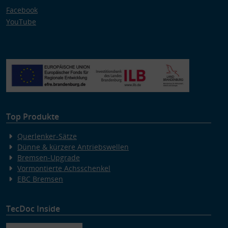
Facebook
YouTube
Top Produkte
Querlenker-Sätze
Dünne & kürzere Antriebswellen
Bremsen-Upgrade
Vormontierte Achsschenkel
EBC Bremsen
TecDoc Inside