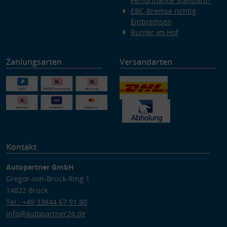
Performance Standard?
EBC-Bremse richtig
Einbremsen
Runter im Hof
Zahlungsarten
Versandarten
Kontakt
Autopartner GmbH
Gregor-von-Brück-Ring 1
14822 Brück
Tel.: +49 33844 67 91 80
info@autopartner24.de