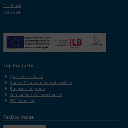
Facebook
YouTube
Top Produkte
Querlenker-Sätze
Dünne & kürzere Antriebswellen
Bremsen-Upgrade
Vormontierte Achsschenkel
EBC Bremsen
TecDoc Inside