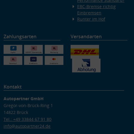
Performance Standard?
EBC-Bremse richtig
Einbremsen
Runter im Hof
Zahlungsarten
Versandarten
Kontakt
Autopartner GmbH
Gregor-von-Brück-Ring 1
14822 Brück
Tel.: +49 33844 67 91 80
info@autopartner24.de