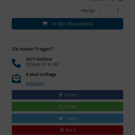
Menge:
In den Warenkorb
Sie haben Fragen?
24/7-Hotline
033844 67 91 80
E-Mail-Anfrage
anfragen
Teilen
Teilen
Tweet
Pin it