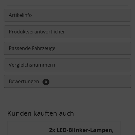
Artikelinfo
Produktverantwortlicher
Passende Fahrzeuge
Vergleichsnummern
Bewertungen
0
Kunden kauften auch
2x LED-Blinker-Lampen,