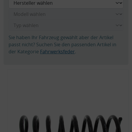
Sie haben Ihr Fahrzeug gewählt aber der Artikel
passt nicht? Suchen Sie den passenden Artikel in
der Kategorie
Fahrwerksfeder
.