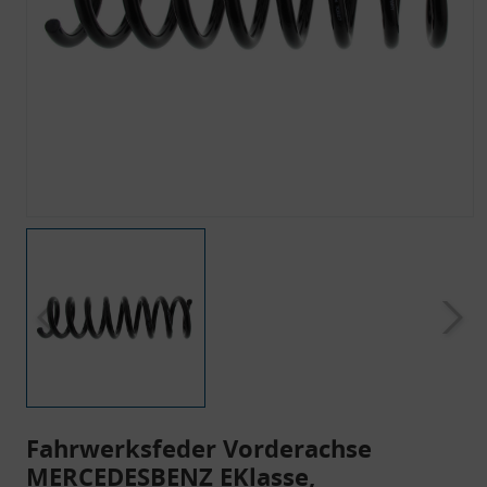
Fahrwerksfeder Vorderachse
MERCEDESBENZ EKlasse,