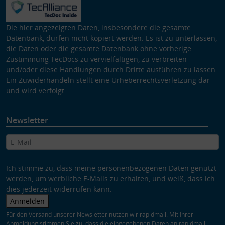
Die hier angezeigten Daten, insbesondere die gesamte
Datenbank, dürfen nicht kopiert werden. Es ist zu unterlassen,
die Daten oder die gesamte Datenbank ohne vorherige
Zustimmung TecDocs zu vervielfältigen, zu verbreiten
und/oder diese Handlungen durch Dritte ausführen zu lassen.
Ein Zuwiderhandeln stellt eine Urheberrechtsverletzung dar
und wird verfolgt.
Newsletter
Ich stimme zu, dass meine personenbezogenen Daten genutzt
werden, um werbliche E-Mails zu erhalten, und weiß, dass ich
dies jederzeit widerrufen kann.
Anmelden
Für den Versand unserer Newsletter nutzen wir rapidmail. Mit Ihrer
Anmeldung stimmen Sie zu, dass die eingegebenen Daten an rapidmail