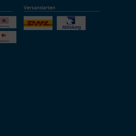
Versandarten