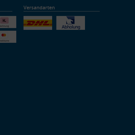
Versandarten