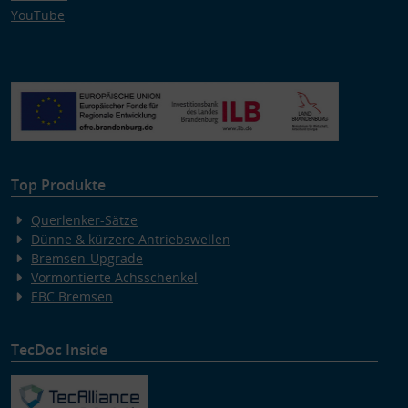
YouTube
Top Produkte
Querlenker-Sätze
Dünne & kürzere Antriebswellen
Bremsen-Upgrade
Vormontierte Achsschenkel
EBC Bremsen
TecDoc Inside