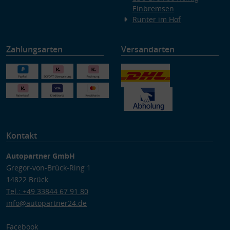
Einbremsen
Runter im Hof
Zahlungsarten
Versandarten
Kontakt
Autopartner GmbH
Gregor-von-Brück-Ring 1
14822 Brück
Tel.: +49 33844 67 91 80
info@autopartner24.de
Facebook