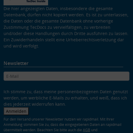
Die hier angezeigten Daten, insbesondere die gesamte
Datenbank, dürfen nicht kopiert werden. Es ist zu unterlassen,
die Daten oder die gesamte Datenbank ohne vorherige
Zustimmung TecDocs zu vervielfältigen, zu verbreiten
und/oder diese Handlungen durch Dritte ausführen zu lassen.
Ein Zuwiderhandeln stellt eine Urheberrechtsverletzung dar
und wird verfolgt.
Newsletter
Ich stimme zu, dass meine personenbezogenen Daten genutzt
werden, um werbliche E-Mails zu erhalten, und weiß, dass ich
dies jederzeit widerrufen kann.
Anmelden
Für den Versand unserer Newsletter nutzen wir rapidmail. Mit Ihrer
Anmeldung stimmen Sie zu, dass die eingegebenen Daten an rapidmail
übermittelt werden. Beachten Sie bitte auch die
AGB
und