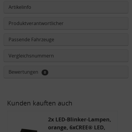
Artikelinfo
Produktverantwortlicher
Passende Fahrzeuge
Vergleichsnummern
Bewertungen
0
Kunden kauften auch
2x LED-Blinker-Lampen,
orange, 6xCREE® LED,