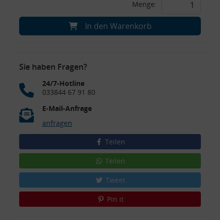
Menge:
In den Warenkorb
Sie haben Fragen?
24/7-Hotline
033844 67 91 80
E-Mail-Anfrage
anfragen
Teilen
Teilen
Tweet
Pin it