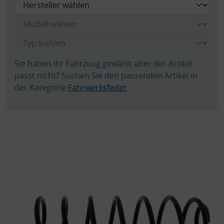
Sie haben Ihr Fahrzeug gewählt aber der Artikel
passt nicht? Suchen Sie den passenden Artikel in
der Kategorie
Fahrwerksfeder
.