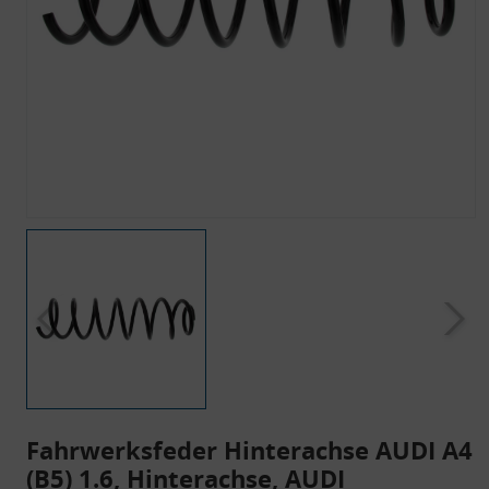
Fahrwerksfeder Hinterachse AUDI A4
(B5) 1.6, Hinterachse, AUDI