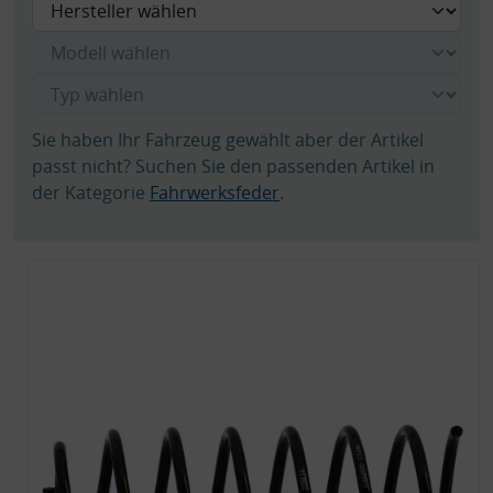
Sie haben Ihr Fahrzeug gewählt aber der Artikel
passt nicht? Suchen Sie den passenden Artikel in
der Kategorie
Fahrwerksfeder
.