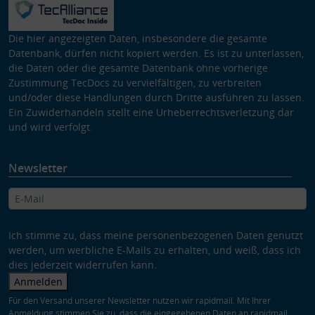
Die hier angezeigten Daten, insbesondere die gesamte
Datenbank, dürfen nicht kopiert werden. Es ist zu unterlassen,
die Daten oder die gesamte Datenbank ohne vorherige
Zustimmung TecDocs zu vervielfältigen, zu verbreiten
und/oder diese Handlungen durch Dritte ausführen zu lassen.
Ein Zuwiderhandeln stellt eine Urheberrechtsverletzung dar
und wird verfolgt.
Newsletter
Ich stimme zu, dass meine personenbezogenen Daten genutzt
werden, um werbliche E-Mails zu erhalten, und weiß, dass ich
dies jederzeit widerrufen kann.
Anmelden
Für den Versand unserer Newsletter nutzen wir rapidmail. Mit Ihrer
Anmeldung stimmen Sie zu, dass die eingegebenen Daten an rapidmail