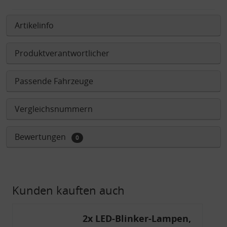
Artikelinfo
Produktverantwortlicher
Passende Fahrzeuge
Vergleichsnummern
Bewertungen
0
Kunden kauften auch
2x LED-Blinker-Lampen,