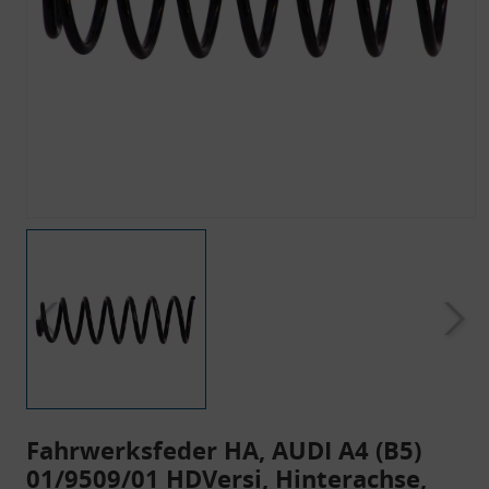
Fahrwerksfeder HA, AUDI A4 (B5)
01/9509/01 HDVersi, Hinterachse,