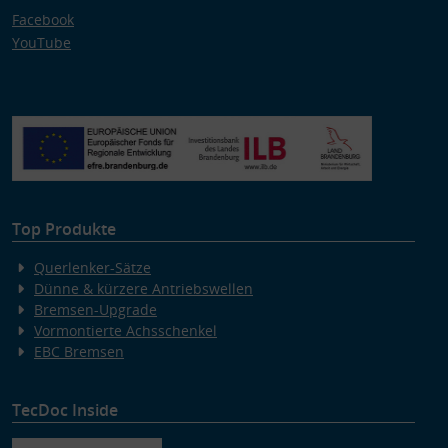
Facebook
YouTube
Top Produkte
Querlenker-Sätze
Dünne & kürzere Antriebswellen
Bremsen-Upgrade
Vormontierte Achsschenkel
EBC Bremsen
TecDoc Inside