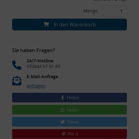
Menge:
In den Warenkorb
Sie haben Fragen?
24/7-Hotline
033844 67 91 80
E-Mail-Anfrage
anfragen
Teilen
Teilen
Tweet
Pin it