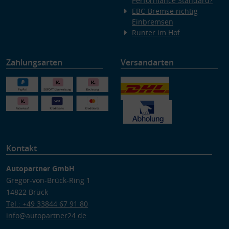
Performance Standard?
EBC-Bremse richtig
Einbremsen
Runter im Hof
Zahlungsarten
Versandarten
Kontakt
Autopartner GmbH
Gregor-von-Brück-Ring 1
14822 Brück
Tel.: +49 33844 67 91 80
info@autopartner24.de