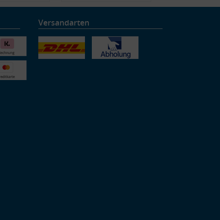
Versandarten