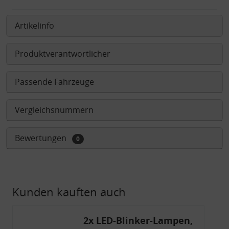
Artikelinfo
Produktverantwortlicher
Passende Fahrzeuge
Vergleichsnummern
Bewertungen
0
Kunden kauften auch
2x LED-Blinker-Lampen,