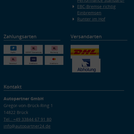
Performance Standard?
EBC-Bremse richtig
Einbremsen
Runter im Hof
Zahlungsarten
Versandarten
Kontakt
Autopartner GmbH
Gregor-von-Brück-Ring 1
14822 Brück
Tel.: +49 33844 67 91 80
info@autopartner24.de