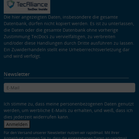
Die hier angezeigten Daten, insbesondere die gesamte
Datenbank, dürfen nicht kopiert werden. Es ist zu unterlassen,
die Daten oder die gesamte Datenbank ohne vorherige
Zustimmung TecDocs zu vervielfältigen, zu verbreiten
und/oder diese Handlungen durch Dritte ausführen zu lassen.
Ein Zuwiderhandeln stellt eine Urheberrechtsverletzung dar
und wird verfolgt.
Newsletter
Ich stimme zu, dass meine personenbezogenen Daten genutzt
werden, um werbliche E-Mails zu erhalten, und weiß, dass ich
dies jederzeit widerrufen kann.
Anmelden
Für den Versand unserer Newsletter nutzen wir rapidmail. Mit Ihrer
Anmeldung stimmen Sie zu, dass die eingegebenen Daten an rapidmail