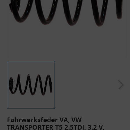
Fahrwerksfeder VA, VW
TRANSPORTER T5 2.5TDI, 3.2 V,