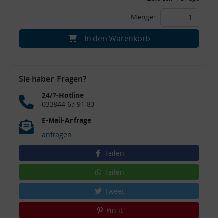
Menge:
In den Warenkorb
Sie haben Fragen?
24/7-Hotline
033844 67 91 80
E-Mail-Anfrage
anfragen
Teilen
Teilen
Tweet
Pin it