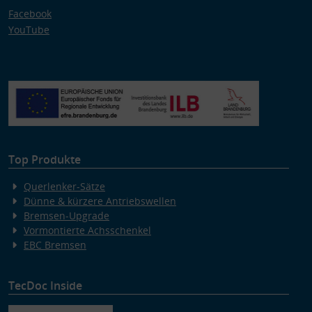
Facebook
YouTube
Top Produkte
Querlenker-Sätze
Dünne & kürzere Antriebswellen
Bremsen-Upgrade
Vormontierte Achsschenkel
EBC Bremsen
TecDoc Inside