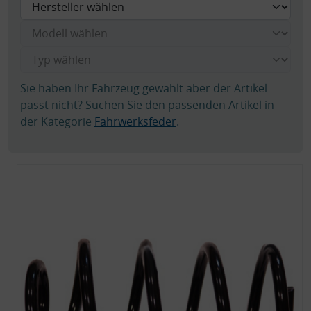
Sie haben Ihr Fahrzeug gewählt aber der Artikel
passt nicht? Suchen Sie den passenden Artikel in
der Kategorie
Fahrwerksfeder
.