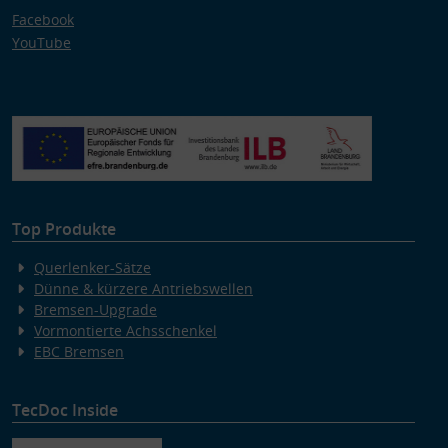
Facebook
YouTube
Top Produkte
Querlenker-Sätze
Dünne & kürzere Antriebswellen
Bremsen-Upgrade
Vormontierte Achsschenkel
EBC Bremsen
TecDoc Inside