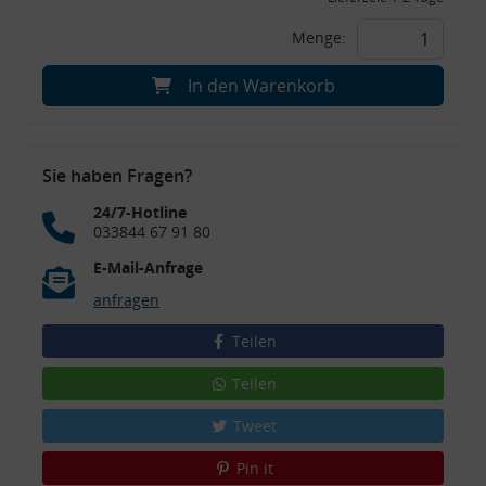
Menge:
In den Warenkorb
Sie haben Fragen?
24/7-Hotline
033844 67 91 80
E-Mail-Anfrage
anfragen
Teilen
Teilen
Tweet
Pin it