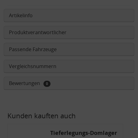
Artikelinfo
Produktverantwortlicher
Passende Fahrzeuge
Vergleichsnummern
Bewertungen
0
Kunden kauften auch
Tieferlegungs-Domlager