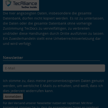
Die hier angezeigten Daten, insbesondere die gesamte
Datenbank, dürfen nicht kopiert werden. Es ist zu unterlassen,
die Daten oder die gesamte Datenbank ohne vorherige
Zustimmung TecDocs zu vervielfältigen, zu verbreiten
und/oder diese Handlungen durch Dritte ausführen zu lassen.
Ein Zuwiderhandeln stellt eine Urheberrechtsverletzung dar
und wird verfolgt.
Newsletter
Ich stimme zu, dass meine personenbezogenen Daten genutzt
werden, um werbliche E-Mails zu erhalten, und weiß, dass ich
dies jederzeit widerrufen kann.
Anmelden
Für den Versand unserer Newsletter nutzen wir rapidmail. Mit Ihrer
Anmeldung stimmen Sie zu, dass die eingegebenen Daten an rapidmail