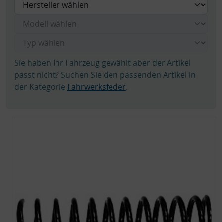
Sie haben Ihr Fahrzeug gewählt aber der Artikel
passt nicht? Suchen Sie den passenden Artikel in
der Kategorie
Fahrwerksfeder
.