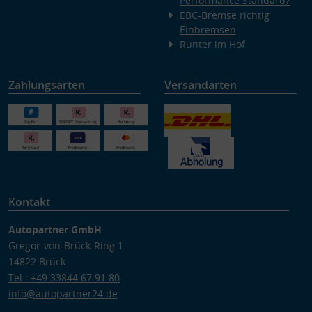
Performance Standard?
EBC-Bremse richtig
Einbremsen
Runter im Hof
Zahlungsarten
Versandarten
Kontakt
Autopartner GmbH
Gregor-von-Brück-Ring 1
14822 Brück
Tel.: +49 33844 67 91 80
info@autopartner24.de