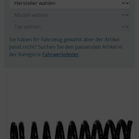
Sie haben Ihr Fahrzeug gewählt aber der Artikel
passt nicht? Suchen Sie den passenden Artikel in
der Kategorie
Fahrwerksfeder
.