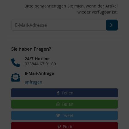
Bitte benachrichtigen Sie mich, wenn der Artikel
wieder verfügbar ist:
Sie haben Fragen?
24/7-Hotline
033844 67 91 80
E-Mail-Anfrage
anfragen
Teilen
Teilen
Tweet
Pin it