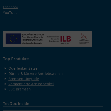
Facebook
YouTube
Top Produkte
Querlenker-Sätze
Dünne & kürzere Antriebswellen
Bremsen-Upgrade
Vormontierte Achsschenkel
EBC Bremsen
TecDoc Inside