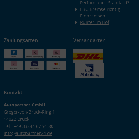
Performance Standard?
EBC-Bremse richtig
Einbremsen
Runter im Hof
Zahlungsarten
Versandarten
Kontakt
Autopartner GmbH
Gregor-von-Brück-Ring 1
14822 Brück
Tel.: +49 33844 67 91 80
info@autopartner24.de