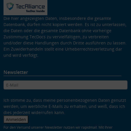
Die hier angezeigten Daten, insbesondere die gesamte
Datenbank, dürfen nicht kopiert werden. Es ist zu unterlassen,
die Daten oder die gesamte Datenbank ohne vorherige
Zustimmung TecDocs zu vervielfältigen, zu verbreiten
und/oder diese Handlungen durch Dritte ausführen zu lassen.
Ein Zuwiderhandeln stellt eine Urheberrechtsverletzung dar
und wird verfolgt.
Newsletter
Ich stimme zu, dass meine personenbezogenen Daten genutzt
werden, um werbliche E-Mails zu erhalten, und weiß, dass ich
dies jederzeit widerrufen kann.
Anmelden
Für den Versand unserer Newsletter nutzen wir rapidmail. Mit Ihrer