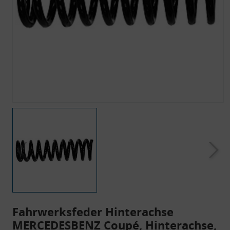
Fahrwerksfeder Hinterachse
MERCEDESBENZ Coupé, Hinterachse,