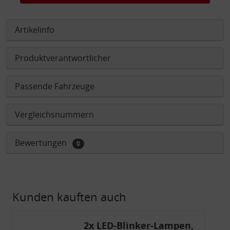
Artikelinfo
Produktverantwortlicher
Passende Fahrzeuge
Vergleichsnummern
Bewertungen
0
Kunden kauften auch
2x LED-Blinker-Lampen,