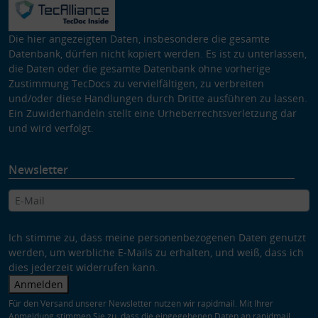
Die hier angezeigten Daten, insbesondere die gesamte
Datenbank, dürfen nicht kopiert werden. Es ist zu unterlassen,
die Daten oder die gesamte Datenbank ohne vorherige
Zustimmung TecDocs zu vervielfältigen, zu verbreiten
und/oder diese Handlungen durch Dritte ausführen zu lassen.
Ein Zuwiderhandeln stellt eine Urheberrechtsverletzung dar
und wird verfolgt.
Newsletter
Ich stimme zu, dass meine personenbezogenen Daten genutzt
werden, um werbliche E-Mails zu erhalten, und weiß, dass ich
dies jederzeit widerrufen kann.
Anmelden
Für den Versand unserer Newsletter nutzen wir rapidmail. Mit Ihrer
Anmeldung stimmen Sie zu, dass die eingegebenen Daten an rapidmail