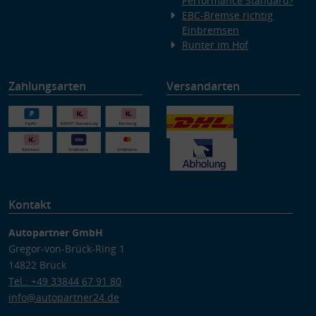
Performance Standard?
EBC-Bremse richtig
Einbremsen
Runter im Hof
Zahlungsarten
Versandarten
Kontakt
Autopartner GmbH
Gregor-von-Brück-Ring 1
14822 Brück
Tel.: +49 33844 67 91 80
info@autopartner24.de