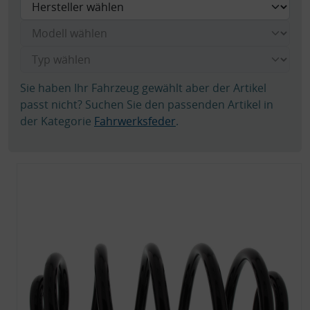
Sie haben Ihr Fahrzeug gewählt aber der Artikel
passt nicht? Suchen Sie den passenden Artikel in
der Kategorie
Fahrwerksfeder
.