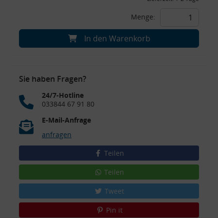
Menge:
In den Warenkorb
Sie haben Fragen?
24/7-Hotline
033844 67 91 80
E-Mail-Anfrage
anfragen
Teilen
Teilen
Tweet
Pin it