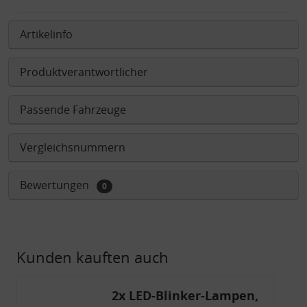
Artikelinfo
Produktverantwortlicher
Passende Fahrzeuge
Vergleichsnummern
Bewertungen
0
Kunden kauften auch
2x LED-Blinker-Lampen,