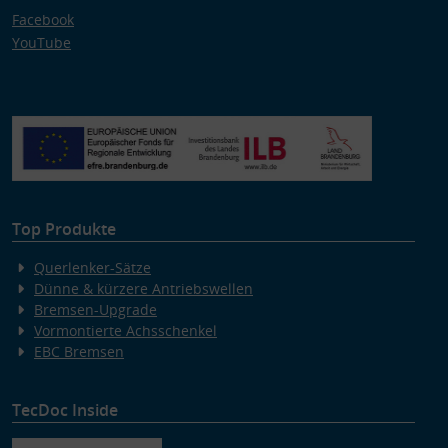
Facebook
YouTube
Top Produkte
Querlenker-Sätze
Dünne & kürzere Antriebswellen
Bremsen-Upgrade
Vormontierte Achsschenkel
EBC Bremsen
TecDoc Inside