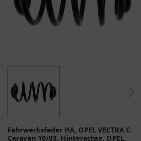
Fahrwerksfeder HA, OPEL VECTRA C
Caravan 10/03, Hinterachse, OPEL,