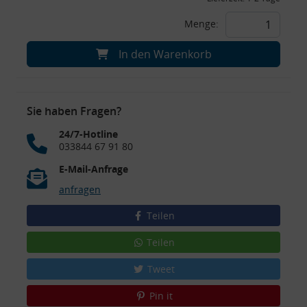
Menge:
In den Warenkorb
Sie haben Fragen?
24/7-Hotline
033844 67 91 80
E-Mail-Anfrage
anfragen
Teilen
Teilen
Tweet
Pin it