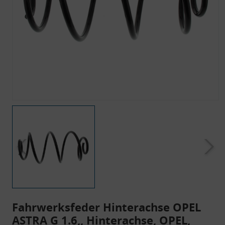
Fahrwerksfeder Hinterachse OPEL
ASTRA G 1.6,, Hinterachse, OPEL,