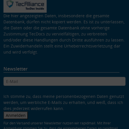
Die hier angezeigten Daten, insbesondere die gesamte
Datenbank, dürfen nicht kopiert werden. Es ist zu unterlassen,
die Daten oder die gesamte Datenbank ohne vorherige
Zustimmung TecDocs zu vervielfältigen, zu verbreiten
und/oder diese Handlungen durch Dritte ausführen zu lassen.
Ein Zuwiderhandeln stellt eine Urheberrechtsverletzung dar
und wird verfolgt.
Newsletter
Ich stimme zu, dass meine personenbezogenen Daten genutzt
werden, um werbliche E-Mails zu erhalten, und weiß, dass ich
dies jederzeit widerrufen kann.
Anmelden
Für den Versand unserer Newsletter nutzen wir rapidmail. Mit Ihrer
Anmeldung stimmen Sie zu, dass die eingegebenen Daten an rapidmail