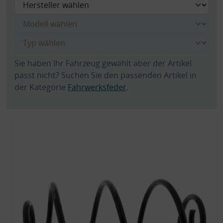
Sie haben Ihr Fahrzeug gewählt aber der Artikel
passt nicht? Suchen Sie den passenden Artikel in
der Kategorie
Fahrwerksfeder
.