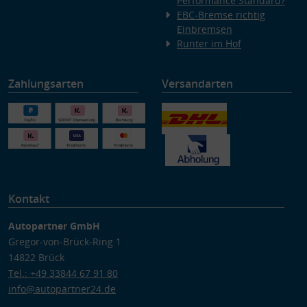
Performance Standard?
EBC-Bremse richtig
Einbremsen
Runter im Hof
Zahlungsarten
Versandarten
Kontakt
Autopartner GmbH
Gregor-von-Brück-Ring 1
14822 Brück
Tel.: +49 33844 67 91 80
info@autopartner24.de