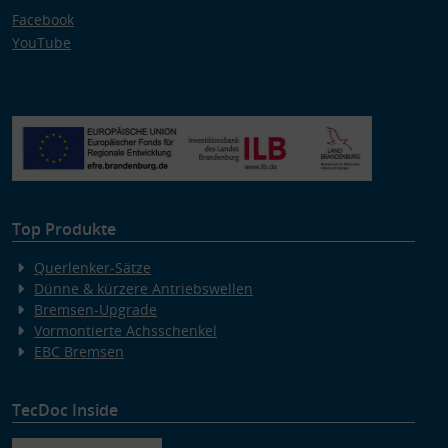
Facebook
YouTube
Top Produkte
Querlenker-Sätze
Dünne & kürzere Antriebswellen
Bremsen-Upgrade
Vormontierte Achsschenkel
EBC Bremsen
TecDoc Inside