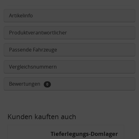
Artikelinfo
Produktverantwortlicher
Passende Fahrzeuge
Vergleichsnummern
Bewertungen
0
Kunden kauften auch
Tieferlegungs-Domlager