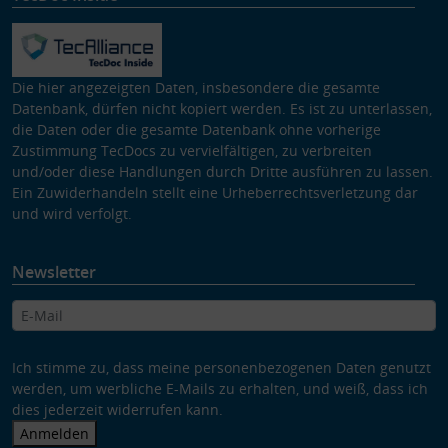
Die hier angezeigten Daten, insbesondere die gesamte
Datenbank, dürfen nicht kopiert werden. Es ist zu unterlassen,
die Daten oder die gesamte Datenbank ohne vorherige
Zustimmung TecDocs zu vervielfältigen, zu verbreiten
und/oder diese Handlungen durch Dritte ausführen zu lassen.
Ein Zuwiderhandeln stellt eine Urheberrechtsverletzung dar
und wird verfolgt.
Newsletter
Ich stimme zu, dass meine personenbezogenen Daten genutzt
werden, um werbliche E-Mails zu erhalten, und weiß, dass ich
dies jederzeit widerrufen kann.
Anmelden