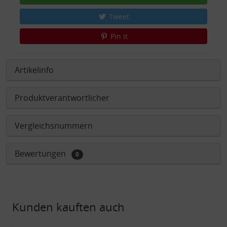
Tweet
Pin it
Artikelinfo
Produktverantwortlicher
Vergleichsnummern
Bewertungen
0
Kunden kauften auch