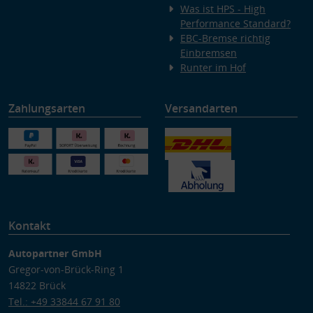
Was ist HPS - High
Performance Standard?
EBC-Bremse richtig
Einbremsen
Runter im Hof
Zahlungsarten
Versandarten
Kontakt
Autopartner GmbH
Gregor-von-Brück-Ring 1
14822 Brück
Tel.: +49 33844 67 91 80