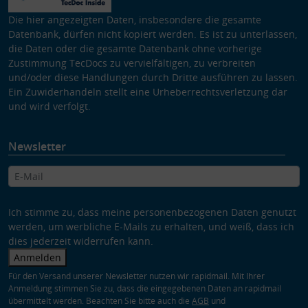
Die hier angezeigten Daten, insbesondere die gesamte
Datenbank, dürfen nicht kopiert werden. Es ist zu unterlassen,
die Daten oder die gesamte Datenbank ohne vorherige
Zustimmung TecDocs zu vervielfältigen, zu verbreiten
und/oder diese Handlungen durch Dritte ausführen zu lassen.
Ein Zuwiderhandeln stellt eine Urheberrechtsverletzung dar
und wird verfolgt.
Newsletter
Ich stimme zu, dass meine personenbezogenen Daten genutzt
werden, um werbliche E-Mails zu erhalten, und weiß, dass ich
dies jederzeit widerrufen kann.
Anmelden
Für den Versand unserer Newsletter nutzen wir rapidmail. Mit Ihrer
Anmeldung stimmen Sie zu, dass die eingegebenen Daten an rapidmail
übermittelt werden. Beachten Sie bitte auch die
AGB
und