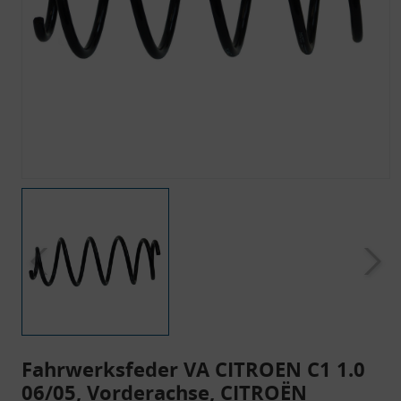
Fahrwerksfeder VA CITROEN C1 1.0
06/05, Vorderachse, CITROËN