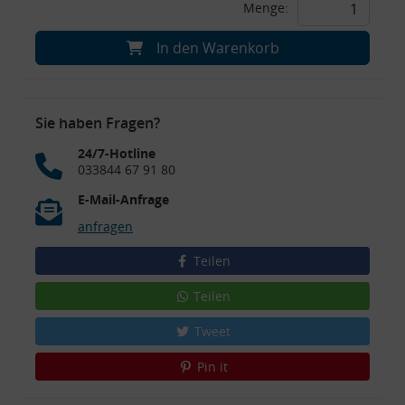
Menge:
In den Warenkorb
Sie haben Fragen?
24/7-Hotline
033844 67 91 80
E-Mail-Anfrage
anfragen
Teilen
Teilen
Tweet
Pin it