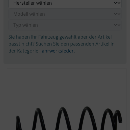
Sie haben Ihr Fahrzeug gewählt aber der Artikel
passt nicht? Suchen Sie den passenden Artikel in
der Kategorie
Fahrwerksfeder
.