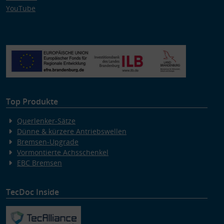
YouTube
Top Produkte
Querlenker-Sätze
Dünne & kürzere Antriebswellen
Bremsen-Upgrade
Vormontierte Achsschenkel
EBC Bremsen
TecDoc Inside