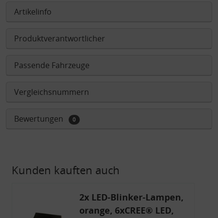
Artikelinfo
Produktverantwortlicher
Passende Fahrzeuge
Vergleichsnummern
Bewertungen
0
Kunden kauften auch
2x LED-Blinker-Lampen,
orange, 6xCREE® LED,