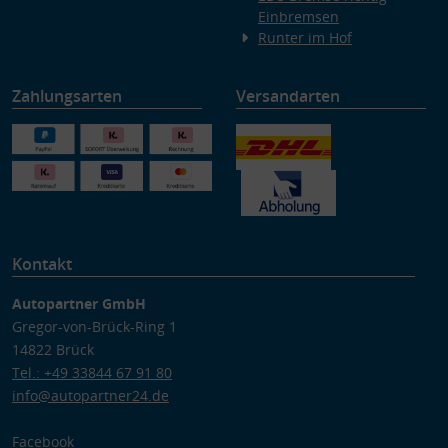
Einbremsen
Runter im Hof
Zahlungsarten
Versandarten
Kontakt
Autopartner GmbH
Gregor-von-Brück-Ring 1
14822 Brück
Tel.: +49 33844 67 91 80
info@autopartner24.de
Facebook