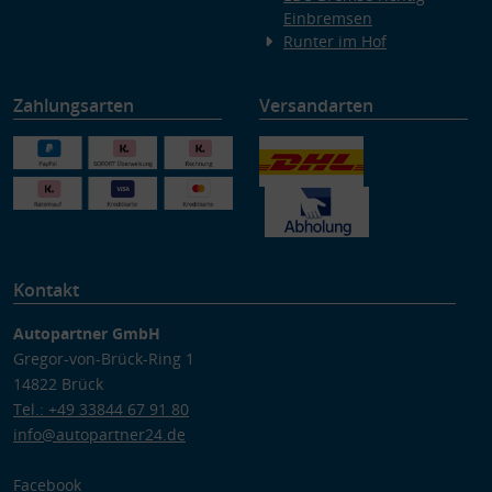
Einbremsen
Runter im Hof
Zahlungsarten
Versandarten
Kontakt
Autopartner GmbH
Gregor-von-Brück-Ring 1
14822 Brück
Tel.: +49 33844 67 91 80
info@autopartner24.de
Facebook