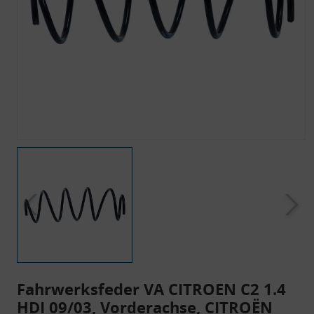
Fahrwerksfeder VA CITROEN C2 1.4
HDI 09/03, Vorderachse, CITROËN