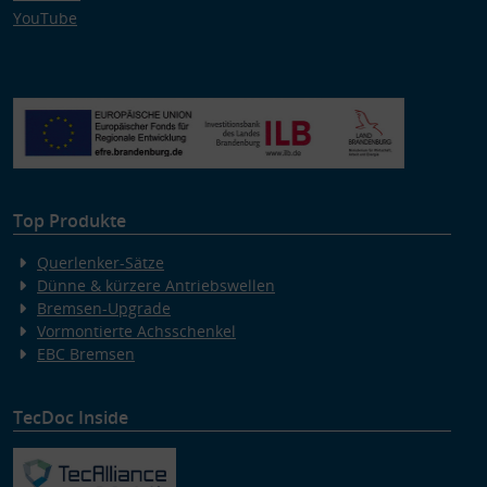
YouTube
Top Produkte
Querlenker-Sätze
Dünne & kürzere Antriebswellen
Bremsen-Upgrade
Vormontierte Achsschenkel
EBC Bremsen
TecDoc Inside