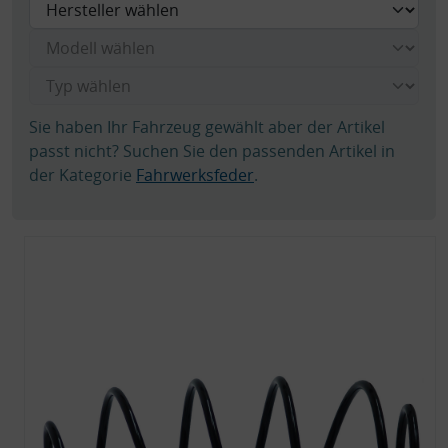
Sie haben Ihr Fahrzeug gewählt aber der Artikel
passt nicht? Suchen Sie den passenden Artikel in
der Kategorie
Fahrwerksfeder
.