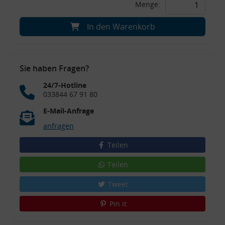
Menge:
In den Warenkorb
Sie haben Fragen?
24/7-Hotline
033844 67 91 80
E-Mail-Anfrage
anfragen
Teilen
Teilen
Tweet
Pin it