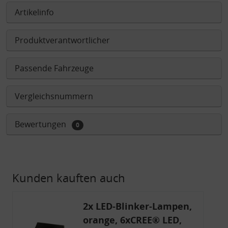
Artikelinfo
Produktverantwortlicher
Passende Fahrzeuge
Vergleichsnummern
Bewertungen
0
Kunden kauften auch
2x LED-Blinker-Lampen,
orange, 6xCREE® LED,