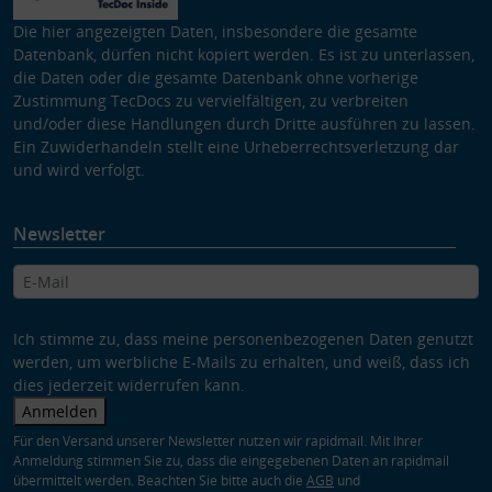
Die hier angezeigten Daten, insbesondere die gesamte
Datenbank, dürfen nicht kopiert werden. Es ist zu unterlassen,
die Daten oder die gesamte Datenbank ohne vorherige
Zustimmung TecDocs zu vervielfältigen, zu verbreiten
und/oder diese Handlungen durch Dritte ausführen zu lassen.
Ein Zuwiderhandeln stellt eine Urheberrechtsverletzung dar
und wird verfolgt.
Newsletter
Ich stimme zu, dass meine personenbezogenen Daten genutzt
werden, um werbliche E-Mails zu erhalten, und weiß, dass ich
dies jederzeit widerrufen kann.
Anmelden
Für den Versand unserer Newsletter nutzen wir rapidmail. Mit Ihrer
Anmeldung stimmen Sie zu, dass die eingegebenen Daten an rapidmail
übermittelt werden. Beachten Sie bitte auch die
AGB
und