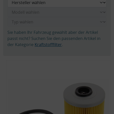
Sie haben Ihr Fahrzeug gewählt aber der Artikel
passt nicht? Suchen Sie den passenden Artikel in
der Kategorie
Kraftstofffilter
.