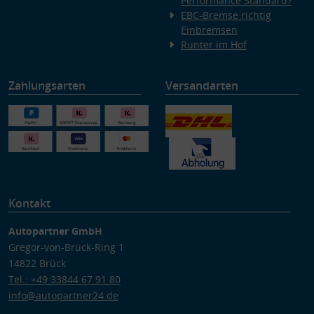
Performance Standard?
EBC-Bremse richtig
Einbremsen
Runter im Hof
Zahlungsarten
Versandarten
Kontakt
Autopartner GmbH
Gregor-von-Brück-Ring 1
14822 Brück
Tel.: +49 33844 67 91 80
info@autopartner24.de