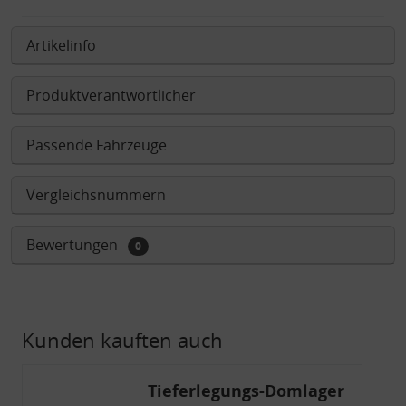
Artikelinfo
Produktverantwortlicher
Passende Fahrzeuge
Vergleichsnummern
Bewertungen
0
Kunden kauften auch
Tieferlegungs-Domlager