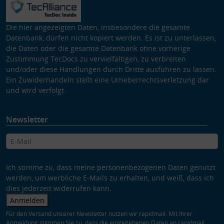
Die hier angezeigten Daten, insbesondere die gesamte
Datenbank, dürfen nicht kopiert werden. Es ist zu unterlassen,
die Daten oder die gesamte Datenbank ohne vorherige
Zustimmung TecDocs zu vervielfältigen, zu verbreiten
und/oder diese Handlungen durch Dritte ausführen zu lassen.
Ein Zuwiderhandeln stellt eine Urheberrechtsverletzung dar
und wird verfolgt.
Newsletter
Ich stimme zu, dass meine personenbezogenen Daten genutzt
werden, um werbliche E-Mails zu erhalten, und weiß, dass ich
dies jederzeit widerrufen kann.
Anmelden
Für den Versand unserer Newsletter nutzen wir rapidmail. Mit Ihrer
Anmeldung stimmen Sie zu, dass die eingegebenen Daten an rapidmail