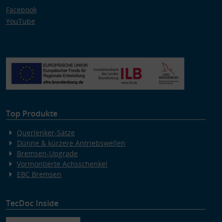
Facebook
YouTube
Top Produkte
Querlenker-Sätze
Dünne & kürzere Antriebswellen
Bremsen-Upgrade
Vormontierte Achsschenkel
EBC Bremsen
TecDoc Inside