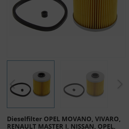
Dieselfilter OPEL MOVANO, VIVARO,
RENAULT MASTER I, NISSAN, OPEL,