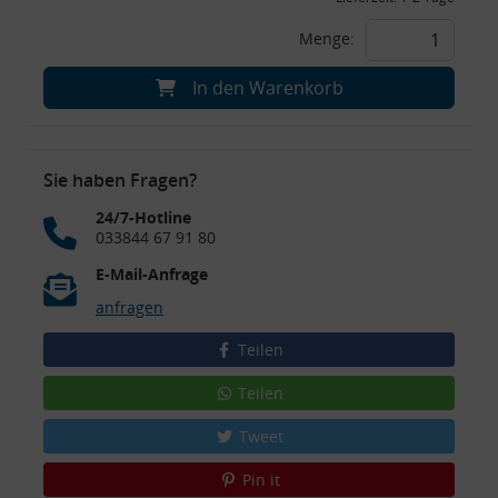
Menge:
In den Warenkorb
Sie haben Fragen?
24/7-Hotline
033844 67 91 80
E-Mail-Anfrage
anfragen
Teilen
Teilen
Tweet
Pin it