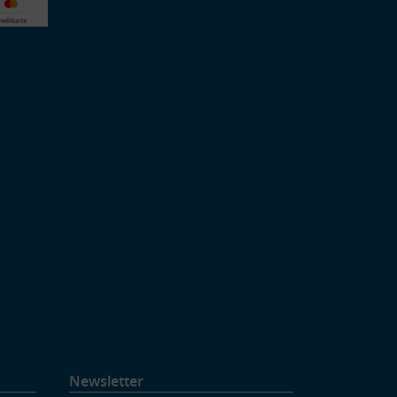
Newsletter