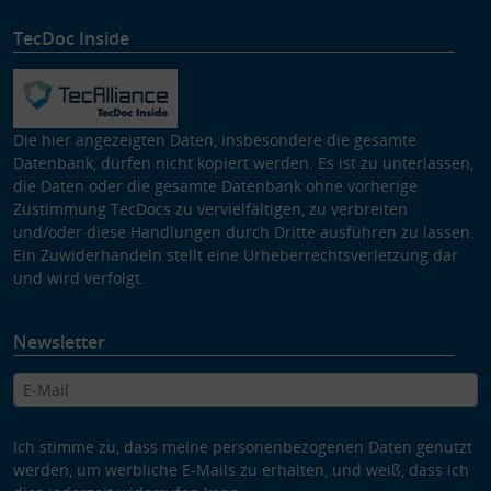
TecDoc Inside
Die hier angezeigten Daten, insbesondere die gesamte
Datenbank, dürfen nicht kopiert werden. Es ist zu unterlassen,
die Daten oder die gesamte Datenbank ohne vorherige
Zustimmung TecDocs zu vervielfältigen, zu verbreiten
und/oder diese Handlungen durch Dritte ausführen zu lassen.
Ein Zuwiderhandeln stellt eine Urheberrechtsverletzung dar
und wird verfolgt.
Newsletter
Ich stimme zu, dass meine personenbezogenen Daten genutzt
werden, um werbliche E-Mails zu erhalten, und weiß, dass ich