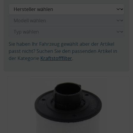
Sie haben Ihr Fahrzeug gewählt aber der Artikel
passt nicht? Suchen Sie den passenden Artikel in
der Kategorie
Kraftstofffilter
.