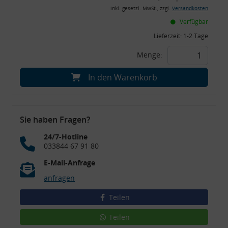
inkl. gesetzl. MwSt., zzgl.
Versandkosten
Verfügbar
Lieferzeit:
1-2 Tage
Menge:
In den Warenkorb
Sie haben Fragen?
24/7-Hotline
033844 67 91 80
E-Mail-Anfrage
anfragen
Teilen
Teilen