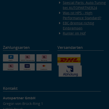
Special Parts: Auto-Tuning
bei AUTOPARTNER24
Was ist HPS - High
Performance Standard?
EBC-Bremse richtig
Einbremsen
Runter im Hof
Zahlungsarten
Versandarten
Kontakt
Autopartner GmbH
Gregor-von-Brück-Ring 1