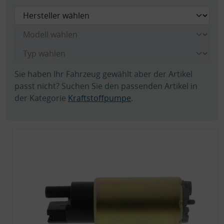
Sie haben Ihr Fahrzeug gewählt aber der Artikel
passt nicht? Suchen Sie den passenden Artikel in
der Kategorie
Kraftstoffpumpe
.