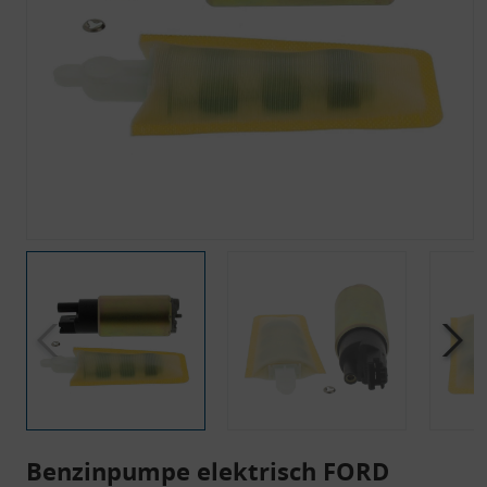
Benzinpumpe elektrisch FORD