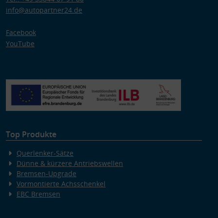
info@autopartner24.de
Facebook
YouTube
Top Produkte
Querlenker-Sätze
Dünne & kürzere Antriebswellen
Bremsen-Upgrade
Vormontierte Achsschenkel
EBC Bremsen