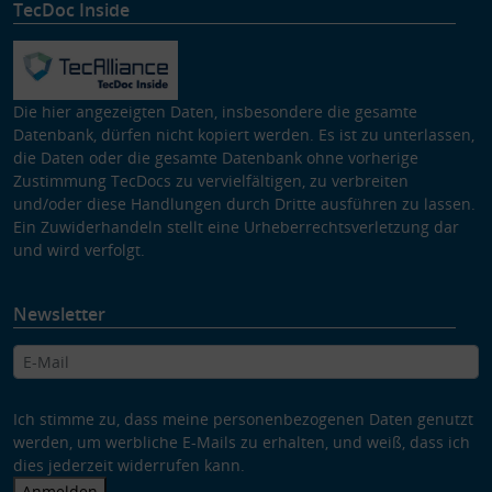
TecDoc Inside
Die hier angezeigten Daten, insbesondere die gesamte
Datenbank, dürfen nicht kopiert werden. Es ist zu unterlassen,
die Daten oder die gesamte Datenbank ohne vorherige
Zustimmung TecDocs zu vervielfältigen, zu verbreiten
und/oder diese Handlungen durch Dritte ausführen zu lassen.
Ein Zuwiderhandeln stellt eine Urheberrechtsverletzung dar
und wird verfolgt.
Newsletter
Ich stimme zu, dass meine personenbezogenen Daten genutzt
werden, um werbliche E-Mails zu erhalten, und weiß, dass ich
dies jederzeit widerrufen kann.
Anmelden