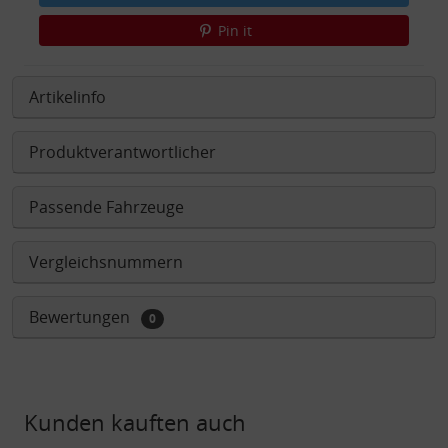
Pin it
Artikelinfo
Produktverantwortlicher
Passende Fahrzeuge
Vergleichsnummern
Bewertungen
0
Kunden kauften auch