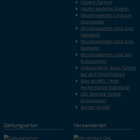
Unsere Partner
Häufig gestellte Fragen
Wissenswertes rund um
Querlenker
Wissenswertes rund ums
Fahrwerk
Wissenswertes rund ums
Radlager
Wissenswertes rund um
Kupplungen
Special Parts: Auto-Tuning
bei AUTOPARTNER24
Was ist HPS - High
Performance Standard?
EBC-Bremse richtig
Einbremsen
Runter im Hof
Zahlungsarten
Versandarten