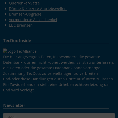
Querlenker-Sätze
Dünne & kürzere Antriebswellen
Bremsen-Upgrade
Vormontierte Achsschenkel
EBC Bremsen
TecDoc Inside
Die hier angezeigten Daten, insbesondere die gesamte
Datenbank, dürfen nicht kopiert werden. Es ist zu unterlassen,
die Daten oder die gesamte Datenbank ohne vorherige
Zustimmung TecDocs zu vervielfältigen, zu verbreiten
und/oder diese Handlungen durch Dritte ausführen zu lassen.
Ein Zuwiderhandeln stellt eine Urheberrechtsverletzung dar
und wird verfolgt.
Newsletter