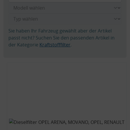
Sie haben Ihr Fahrzeug gewählt aber der Artikel
passt nicht? Suchen Sie den passenden Artikel in
der Kategorie
Kraftstofffilter
.