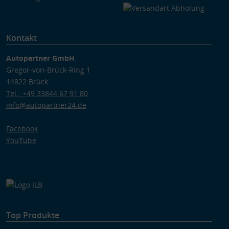
Kontakt
Autopartner GmbH
Gregor-von-Brück-Ring 1
14822 Brück
Tel.: +49 33844 67 91 80
info@autopartner24.de
Facebook
YouTube
Top Produkte