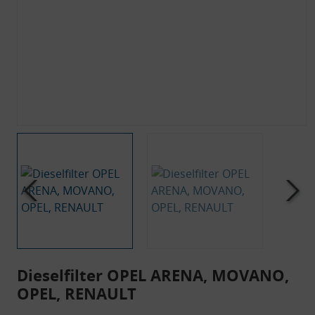
Dieselfilter OPEL ARENA, MOVANO,
OPEL, RENAULT