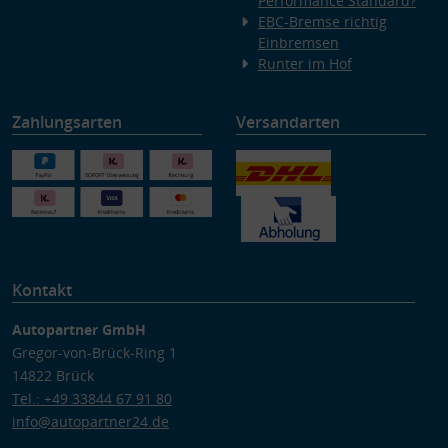
Performance Standard?
EBC-Bremse richtig
Einbremsen
Runter im Hof
Zahlungsarten
Versandarten
Kontakt
Autopartner GmbH
Gregor-von-Brück-Ring 1
14822 Brück
Tel.: +49 33844 67 91 80
info@autopartner24.de