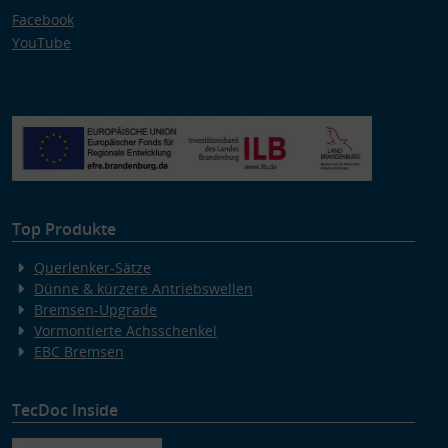
Facebook
YouTube
Top Produkte
Querlenker-Sätze
Dünne & kürzere Antriebswellen
Bremsen-Upgrade
Vormontierte Achsschenkel
EBC Bremsen
TecDoc Inside