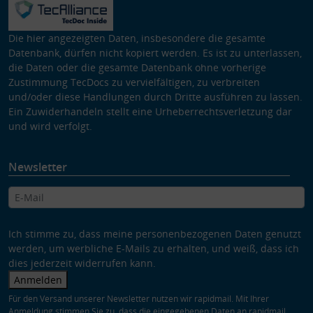
Die hier angezeigten Daten, insbesondere die gesamte
Datenbank, dürfen nicht kopiert werden. Es ist zu unterlassen,
die Daten oder die gesamte Datenbank ohne vorherige
Zustimmung TecDocs zu vervielfältigen, zu verbreiten
und/oder diese Handlungen durch Dritte ausführen zu lassen.
Ein Zuwiderhandeln stellt eine Urheberrechtsverletzung dar
und wird verfolgt.
Newsletter
Ich stimme zu, dass meine personenbezogenen Daten genutzt
werden, um werbliche E-Mails zu erhalten, und weiß, dass ich
dies jederzeit widerrufen kann.
Anmelden
Für den Versand unserer Newsletter nutzen wir rapidmail. Mit Ihrer
Anmeldung stimmen Sie zu, dass die eingegebenen Daten an rapidmail