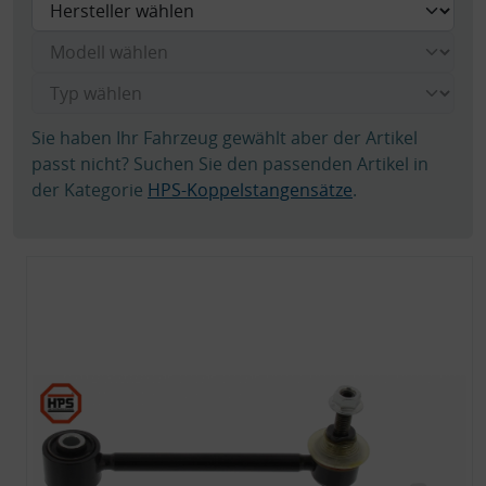
Sie haben Ihr Fahrzeug gewählt aber der Artikel
passt nicht? Suchen Sie den passenden Artikel in
der Kategorie
HPS-Koppelstangensätze
.