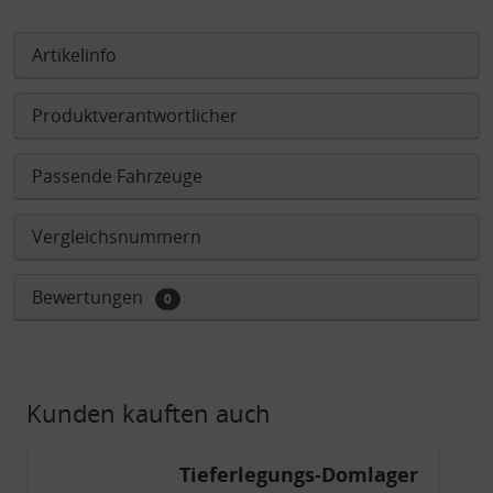
Artikelinfo
Produktverantwortlicher
Passende Fahrzeuge
Vergleichsnummern
Bewertungen
0
Kunden kauften auch
Tieferlegungs-Domlager