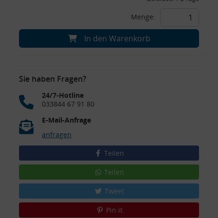
Menge:
In den Warenkorb
Sie haben Fragen?
24/7-Hotline
033844 67 91 80
E-Mail-Anfrage
anfragen
Teilen
Teilen
Tweet
Pin it