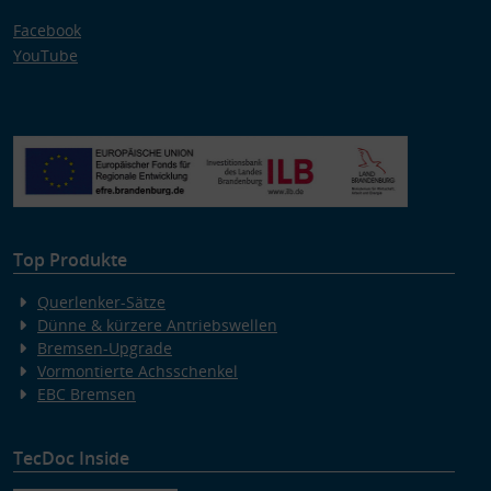
Facebook
YouTube
Top Produkte
Querlenker-Sätze
Dünne & kürzere Antriebswellen
Bremsen-Upgrade
Vormontierte Achsschenkel
EBC Bremsen
TecDoc Inside