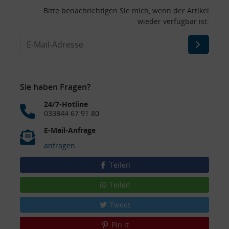
Bitte benachrichtigen Sie mich, wenn der Artikel
wieder verfügbar ist:
Sie haben Fragen?
24/7-Hotline
033844 67 91 80
E-Mail-Anfrage
anfragen
Teilen
Teilen
Tweet
Pin it