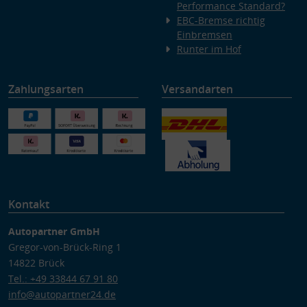
Performance Standard?
EBC-Bremse richtig
Einbremsen
Runter im Hof
Zahlungsarten
Versandarten
Kontakt
Autopartner GmbH
Gregor-von-Brück-Ring 1
14822 Brück
Tel.: +49 33844 67 91 80
info@autopartner24.de