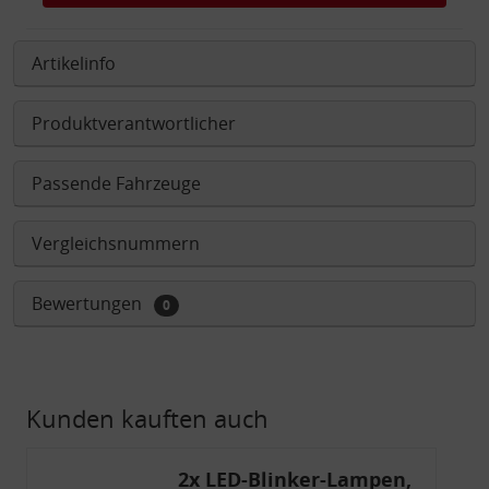
Artikelinfo
Produktverantwortlicher
Passende Fahrzeuge
Vergleichsnummern
Bewertungen
0
Kunden kauften auch
2x LED-Blinker-Lampen,