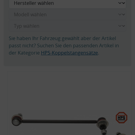
Sie haben Ihr Fahrzeug gewählt aber der Artikel
passt nicht? Suchen Sie den passenden Artikel in
der Kategorie
HPS-Koppelstangensätze
.