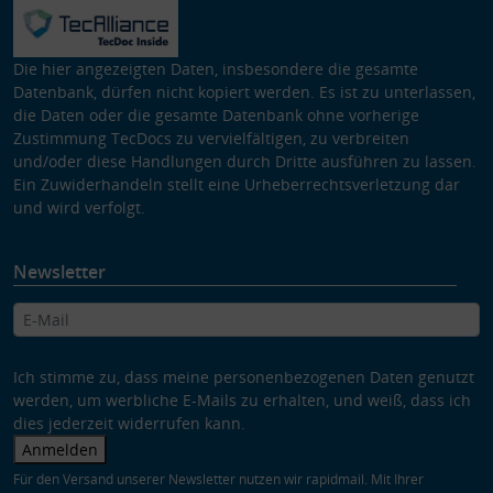
Die hier angezeigten Daten, insbesondere die gesamte
Datenbank, dürfen nicht kopiert werden. Es ist zu unterlassen,
die Daten oder die gesamte Datenbank ohne vorherige
Zustimmung TecDocs zu vervielfältigen, zu verbreiten
und/oder diese Handlungen durch Dritte ausführen zu lassen.
Ein Zuwiderhandeln stellt eine Urheberrechtsverletzung dar
und wird verfolgt.
Newsletter
Ich stimme zu, dass meine personenbezogenen Daten genutzt
werden, um werbliche E-Mails zu erhalten, und weiß, dass ich
dies jederzeit widerrufen kann.
Anmelden
Für den Versand unserer Newsletter nutzen wir rapidmail. Mit Ihrer